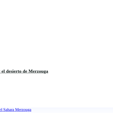
 el desierto de Merzouga