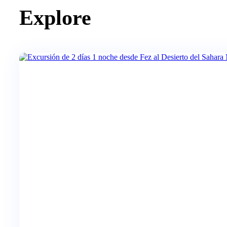
Explore