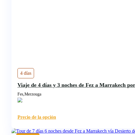
4 días
Viaje de 4 días y 3 noches de Fez a Marrakech por
Fes,Merzouga
Precio de la opción