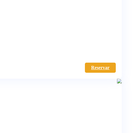
Reservar