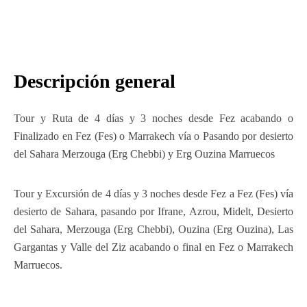
Descripción general
Tour y Ruta de 4 días y 3 noches desde Fez acabando o
Finalizado en Fez (Fes) o Marrakech vía o Pasando por desierto
del Sahara Merzouga (Erg Chebbi) y Erg Ouzina Marruecos
Tour y Excursión de 4 días y 3 noches desde Fez a Fez (Fes) vía
desierto de Sahara, pasando por Ifrane, Azrou, Midelt, Desierto
del Sahara, Merzouga (Erg Chebbi), Ouzina (Erg Ouzina), Las
Gargantas y Valle del Ziz acabando o final en Fez o Marrakech
Marruecos.