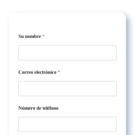
Su nombre
*
Correo electrónico
*
Número de teléfono