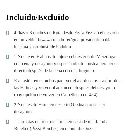
Incluido/Excluido
4 días y 3 noches de Ruta desde Fez a Fez vía el desierto
en un vehículo 4×4 con chofer/guía privado de habla
hispana y combustible incluido
1 Noche en Haimas de lujo en el desierto de Merzouga
con cena y desayuno y espectáculo de música bereber en
directo después de la cena con una hoguera
Excursión en camellos para ver el atardecer e ir a dormir a
las Haimas y volver al amanecer después del desayuno
(hay opción de volver en Camellos o en 4×4)
2 Noches de Hotel en desierto Ouzina con cena y
desayuno
1 Comidas del mediodía una en casa de una familia
Bereber (Pizza Bereber) en el pueblo Ouzina