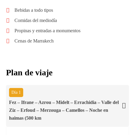
Bebidas a todo tipos
Comidas del mediodía
Propinas y entradas a monumentos
Cenas de Marrakech
Plan de viaje
Día 1
Fez – Ifrane – Azrou – Midelt – Errachidia – Valle del
Ziz – Erfoud – Merzouga – Camellos – Noche en
haimas (500 km