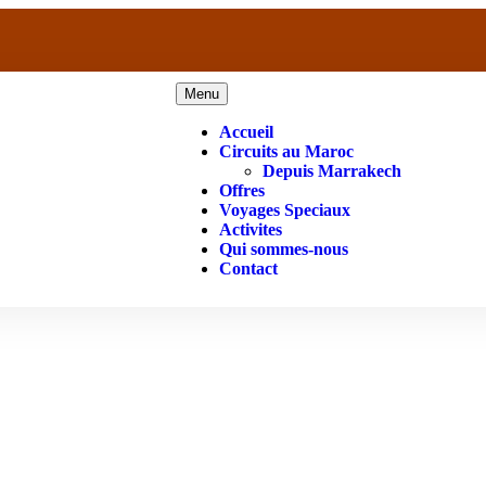
Menu
Accueil
Circuits au Maroc
Depuis Marrakech
Offres
Voyages Speciaux
Activites
Qui sommes-nous
Contact