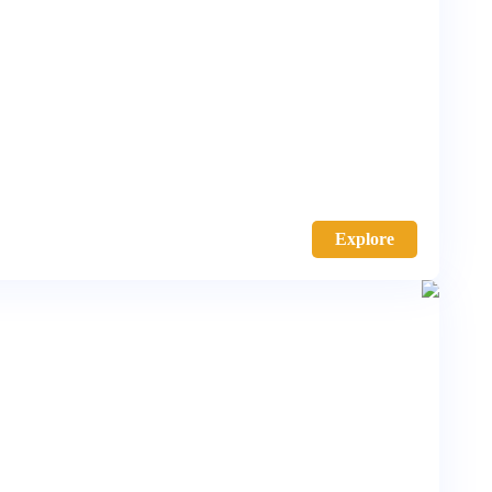
Explore