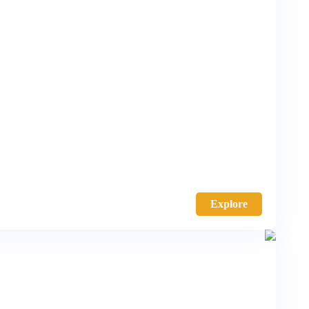
Explore