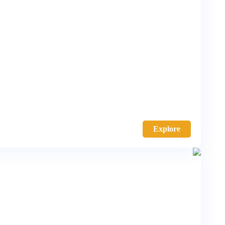
Explore