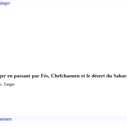
ger en passant par Fès, Chefchaouen et le désert du Sahar
n, Tanger