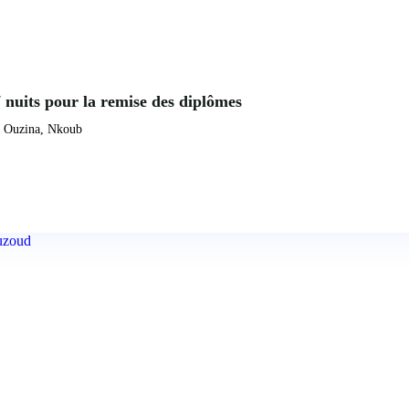
7 nuits pour la remise des diplômes
, Ouzina, Nkoub