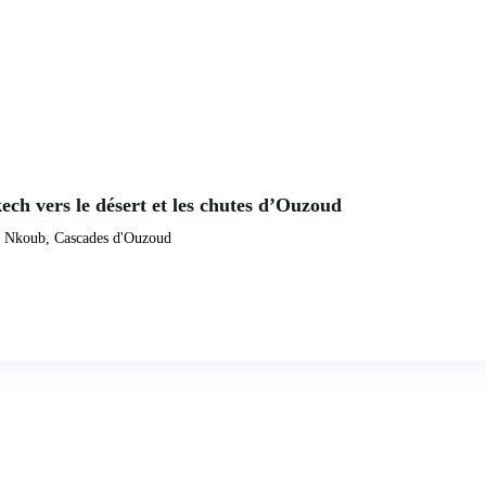
ech vers le désert et les chutes d’Ouzoud
, Nkoub, Cascades d'Ouzoud