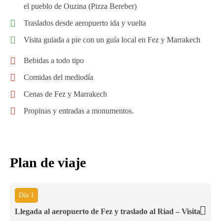
el pueblo de Ouzina (Pizza Bereber)
Traslados desde aeropuerto ida y vuelta
Visita guiada a pie con un guía local en Fez y Marrakech
Bebidas a todo tipo
Comidas del mediodía
Cenas de Fez y Marrakech
Propinas y entradas a monumentos.
Plan de viaje
Día 1
Llegada al aeropuerto de Fez y traslado al Riad – Visita