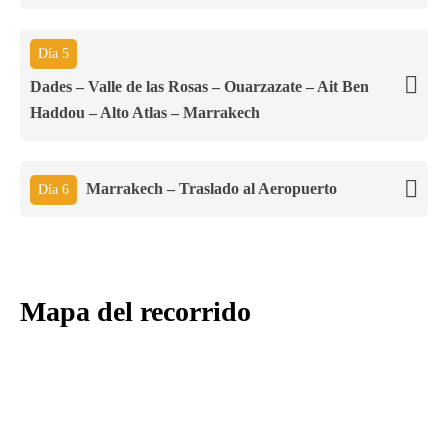
Día 5
Dades – Valle de las Rosas – Ouarzazate – Ait Ben
Haddou – Alto Atlas – Marrakech
Marrakech – Traslado al Aeropuerto
Día 6
Mapa del recorrido