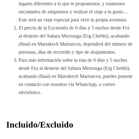
lugares diferentes a lo que te proponemos, y estaremos
encantados de adaptarnos y realizar el viaje a tu gusto…
Este será un viaje especial para vivir tu propia aventura.
El precio de la Excursión de 6 días y 5 noches desde Fez
al desierto del Sahara Merzouga (Erg Chebbi), acabando
(final) en Marrakech Marruecos, dependerá del número de
personas, días de recorrido y tipo de alojamientos.
Para más información sobre la ruta de 6 días y 5 noches
desde Fez al desierto del Sahara Merzouga (Erg Chebbi),
acabando (final) en Marrakech Marruecos, puedes ponerte
en contacto con nosotros vía WhatsApp, o correo
electrónico.
Incluido/Excluido