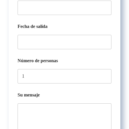
Fecha de salida
Número de personas
Su mensaje