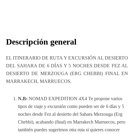
Descripción general
EL ITINERARIO DE RUTA Y EXCURSIÓN AL DESIERTO
DEL SAHARA DE 6 DÍAS Y 5 NOCHES DESDE FEZ AL
DESIERTO DE MERZOUGA (ERG CHEBBI) FINAL EN
MARRAKECH, MARRUECOS.
N.B:
NOMAD EXPEDITION 4X4 Te propone varios
tipos de viaje y excursión como pueden ser de 6 días y 5
noches desde Fez al desierto del Sahara Merzouga (Erg
Chebbi), acabando (final) en Marrakech Marruecos, pero
también puedes sugerirnos otra ruta si quieres conocer