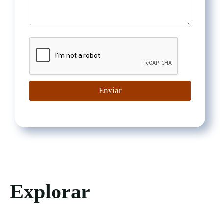
Enviar
Explorar