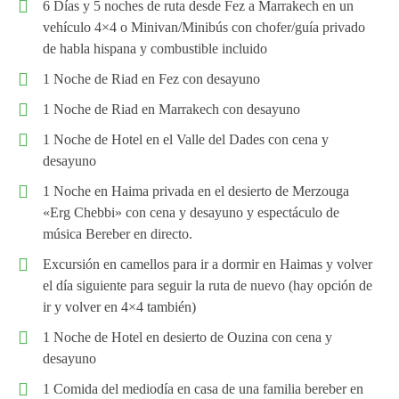
6 Días y 5 noches de ruta desde Fez a Marrakech en un
vehículo 4×4 o Minivan/Minibús con chofer/guía privado
de habla hispana y combustible incluido
1 Noche de Riad en Fez con desayuno
1 Noche de Riad en Marrakech con desayuno
1 Noche de Hotel en el Valle del Dades con cena y
desayuno
1 Noche en Haima privada en el desierto de Merzouga
«Erg Chebbi» con cena y desayuno y espectáculo de
música Bereber en directo.
Excursión en camellos para ir a dormir en Haimas y volver
el día siguiente para seguir la ruta de nuevo (hay opción de
ir y volver en 4×4 también)
1 Noche de Hotel en desierto de Ouzina con cena y
desayuno
1 Comida del mediodía en casa de una familia bereber en