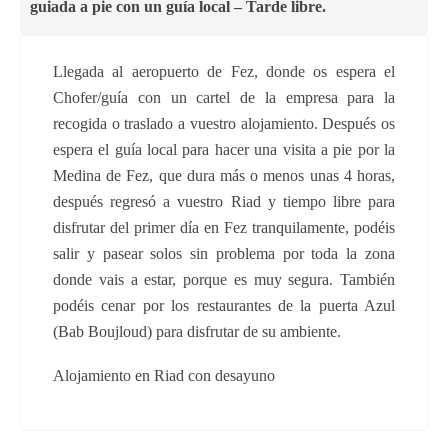
guiada a pie con un guía local – Tarde libre.
Llegada al aeropuerto de Fez, donde os espera el
Chofer/guía con un cartel de la empresa para la
recogida o traslado a vuestro alojamiento. Después os
espera el guía local para hacer una visita a pie por la
Medina de Fez, que dura más o menos unas 4 horas,
después regresó a vuestro Riad y tiempo libre para
disfrutar del primer día en Fez tranquilamente, podéis
salir y pasear solos sin problema por toda la zona
donde vais a estar, porque es muy segura. También
podéis cenar por los restaurantes de la puerta Azul
(Bab Boujloud) para disfrutar de su ambiente.
Alojamiento en Riad con desayuno