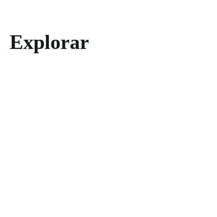
Explorar