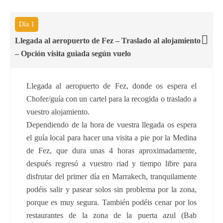
Día 1
Llegada al aeropuerto de Fez – Traslado al alojamiento
– Opción visita guiada según vuelo
Llegada al aeropuerto de Fez, donde os espera el
Chofer/guía con un cartel para la recogida o traslado a
vuestro alojamiento.
Dependiendo de la hora de vuestra llegada os espera
el guía local para hacer una visita a pie por la Medina
de Fez, que dura unas 4 horas aproximadamente,
después regresó a vuestro riad y tiempo libre para
disfrutar del primer día en Marrakech, tranquilamente
podéis salir y pasear solos sin problema por la zona,
porque es muy segura. También podéis cenar por los
restaurantes de la zona de la puerta azul (Bab