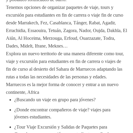
Tenemos opciones de organizar paquetes de viaje, tours y
excursión para estudiantes en fin de carrera o viaje fin de curso
desde Marrakech, Fez, Casablanca, Tánger, Rabat, Agadir,
Errachidia, Essaouira, Tetuán, Zagora, Nador, Oujda, Dakhla, El
Aiún, Al Hoceima, Merzouga, Erfoud, Ouarzazate, Todra,
Dades, Midelt, Ifrane, Meknes…
Explora un nuevo territorio de una manera diferente como tour,
viaje y excursión para estudiantes en fin de carrera o viajes de
fin de curso al desierto del Sahara de Marruecos adaptando las
rutas a todas las necesidades de las personas y edades.
Marruecos es la mejor forma de conocer y entrar a un nuevo
continente, Africa
¿Buscando un viaje en grupo para jóvenes?
¿Donde encontrar compañeros de viaje? viajes para
jóvenes estudiantes.
¿Tour Viaje Excursión y Salidas de Paquetes para