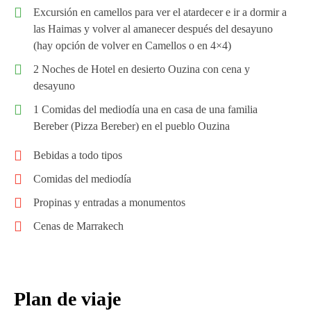
Excursión en camellos para ver el atardecer e ir a dormir a
las Haimas y volver al amanecer después del desayuno
(hay opción de volver en Camellos o en 4×4)
2 Noches de Hotel en desierto Ouzina con cena y
desayuno
1 Comidas del mediodía una en casa de una familia
Bereber (Pizza Bereber) en el pueblo Ouzina
Bebidas a todo tipos
Comidas del mediodía
Propinas y entradas a monumentos
Cenas de Marrakech
Plan de viaje