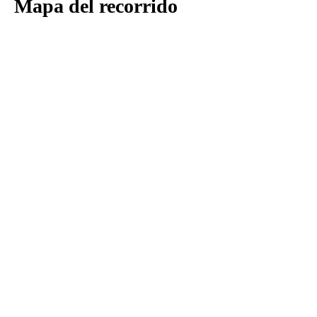
Mapa del recorrido