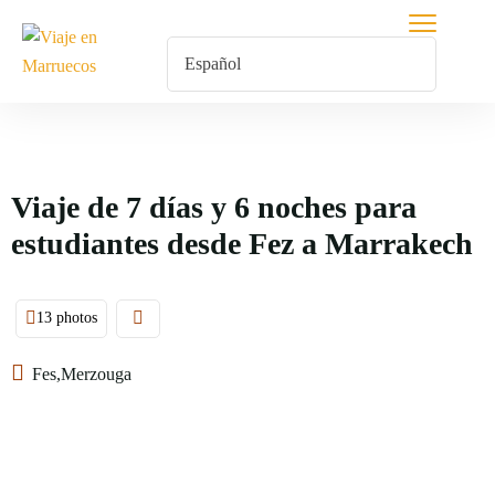
Viaje de 7 días y 6 noches para
estudiantes desde Fez a Marrakech
13 photos
Fes,Merzouga