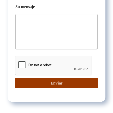
Su mensaje
Enviar