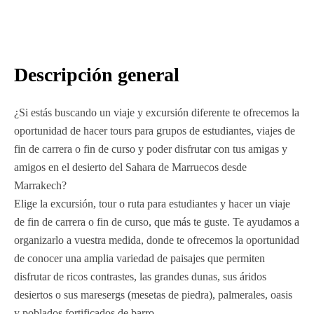
Descripción general
¿Si estás buscando un viaje y excursión diferente te ofrecemos la
oportunidad de hacer tours para grupos de estudiantes, viajes de
fin de carrera o fin de curso y poder disfrutar con tus amigas y
amigos en el desierto del Sahara de Marruecos desde
Marrakech?
Elige la excursión, tour o ruta para estudiantes y hacer un viaje
de fin de carrera o fin de curso, que más te guste. Te ayudamos a
organizarlo a vuestra medida, donde te ofrecemos la oportunidad
de conocer una amplia variedad de paisajes que permiten
disfrutar de ricos contrastes, las grandes dunas, sus áridos
desiertos o sus maresergs (mesetas de piedra), palmerales, oasis
y poblados fortificados de barro.