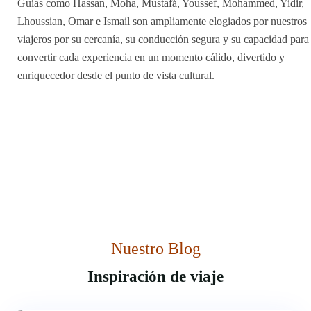
Guías como Hassan, Moha, Mustafá, Youssef, Mohammed, Yidir,
Lhoussian, Omar e Ismail son ampliamente elogiados por nuestros
viajeros por su cercanía, su conducción segura y su capacidad para
convertir cada experiencia en un momento cálido, divertido y
enriquecedor desde el punto de vista cultural.
Nuestro Blog
Inspiración de viaje