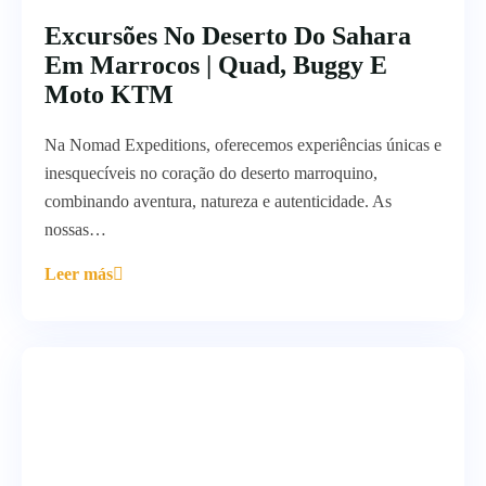
Excursões No Deserto Do Sahara
Em Marrocos | Quad, Buggy E
Moto KTM
Na Nomad Expeditions, oferecemos experiências únicas e
inesquecíveis no coração do deserto marroquino,
combinando aventura, natureza e autenticidade. As
nossas…
Leer más