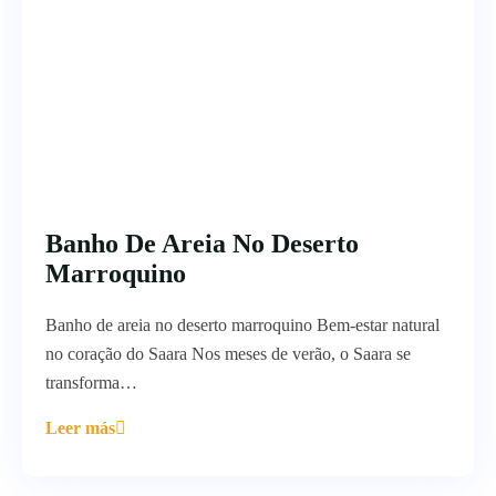
Banho De Areia No Deserto
Marroquino
Banho de areia no deserto marroquino Bem-estar natural
no coração do Saara Nos meses de verão, o Saara se
transforma…
Leer más