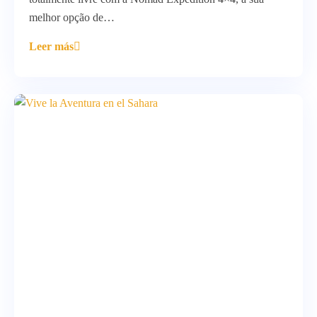
melhor opção de…
Leer más