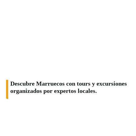
Descubre Marruecos con tours y excursiones
organizados por expertos locales.