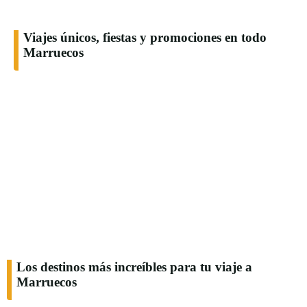
Viajes únicos, fiestas y promociones en todo
Marruecos
Los destinos más increíbles para tu viaje a
Marruecos