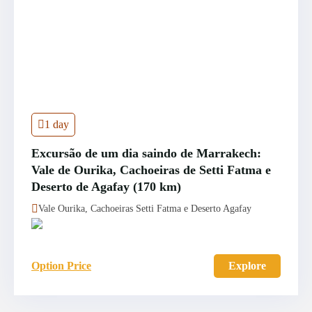
1 day
Excursão de um dia saindo de Marrakech:
Vale de Ourika, Cachoeiras de Setti Fatma e
Deserto de Agafay (170 km)
Vale Ourika, Cachoeiras Setti Fatma e Deserto Agafay
Option Price
Explore