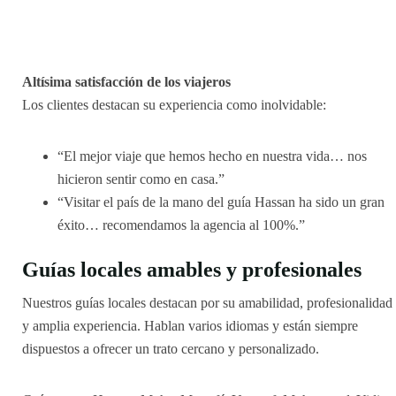
Altísima satisfacción de los viajeros
Los clientes destacan su experiencia como inolvidable:
“El mejor viaje que hemos hecho en nuestra vida… nos
hicieron sentir como en casa.”
“Visitar el país de la mano del guía Hassan ha sido un gran
éxito… recomendamos la agencia al 100%.”
Guías locales amables y profesionales
Nuestros guías locales destacan por su amabilidad, profesionalidad
y amplia experiencia. Hablan varios idiomas y están siempre
dispuestos a ofrecer un trato cercano y personalizado.