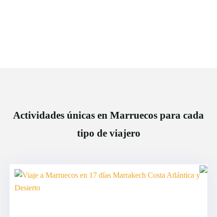
Actividades únicas en Marruecos para cada
tipo de viajero