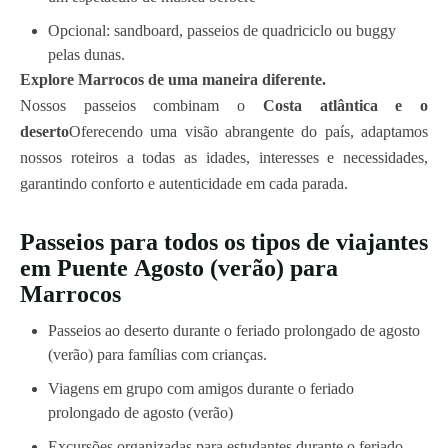
Opcional: sandboard, passeios de quadriciclo ou buggy
pelas dunas.
Explore Marrocos de uma maneira diferente.
Nossos passeios combinam o
Costa atlântica e o
deserto
Oferecendo uma visão abrangente do país, adaptamos
nossos roteiros a todas as idades, interesses e necessidades,
garantindo conforto e autenticidade em cada parada.
Passeios para todos os tipos de viajantes
em Puente
Agosto (verão)
para
Marrocos
Passeios ao deserto durante o feriado prolongado de agosto
(verão) para famílias com crianças.
Viagens em grupo com amigos durante o feriado
prolongado de agosto (verão)
Excursões organizadas para estudantes durante o feriado