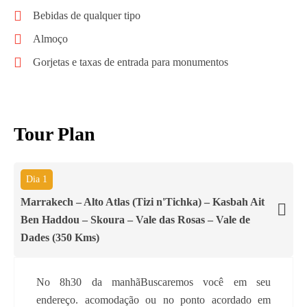
Bebidas de qualquer tipo
Almoço
Gorjetas e taxas de entrada para monumentos
Tour Plan
Dia 1
Marrakech – Alto Atlas (Tizi n'Tichka) – Kasbah Ait
Ben Haddou – Skoura – Vale das Rosas – Vale de
Dades (350 Kms)
No 8h30 da manhãBuscaremos você em seu
endereço. acomodação ou no ponto acordado em