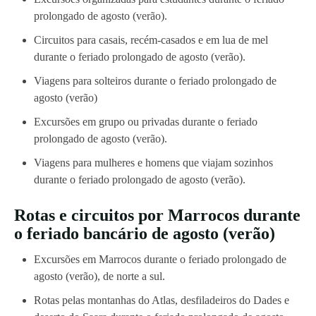
prolongado de agosto (verão).
Circuitos para casais, recém-casados ​​e em lua de mel
durante o feriado prolongado de agosto (verão).
Viagens para solteiros durante o feriado prolongado de
agosto (verão)
Excursões em grupo ou privadas durante o feriado
prolongado de agosto (verão).
Viagens para mulheres e homens que viajam sozinhos
durante o feriado prolongado de agosto (verão).
Rotas e circuitos por Marrocos durante
o feriado bancário de agosto (verão)
Excursões em Marrocos durante o feriado prolongado de
agosto (verão), de norte a sul.
Rotas pelas montanhas do Atlas, desfiladeiros do Dades e