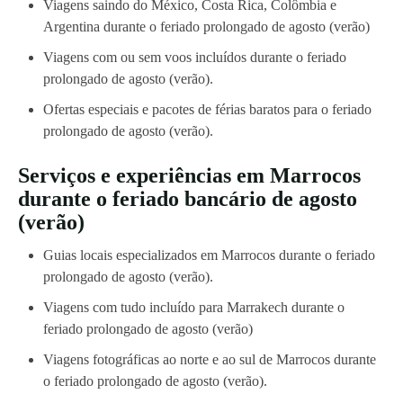
Viagens saindo do México, Costa Rica, Colômbia e
Argentina durante o feriado prolongado de agosto (verão)
Viagens com ou sem voos incluídos durante o feriado
prolongado de agosto (verão).
Ofertas especiais e pacotes de férias baratos para o feriado
prolongado de agosto (verão).
Serviços e experiências em Marrocos
durante o feriado bancário de agosto
(verão)
Guias locais especializados em Marrocos durante o feriado
prolongado de agosto (verão).
Viagens com tudo incluído para Marrakech durante o
feriado prolongado de agosto (verão)
Viagens fotográficas ao norte e ao sul de Marrocos durante
o feriado prolongado de agosto (verão).