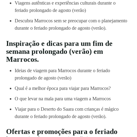
Viagens autênticas e experiências culturais durante o
feriado prolongado de agosto (verão)
Descubra Marrocos sem se preocupar com o planejamento
durante o feriado prolongado de agosto (verão).
Inspiração e dicas para um fim de
semana prolongado (verão) em
Marrocos.
Ideias de viagem para Marrocos durante o feriado
prolongado de agosto (verão)
Qual é a melhor época para viajar para Marrocos?
O que levar na mala para uma viagem a Marrocos
Viajar para o Deserto do Saara com crianças é mágico
durante o feriado prolongado de agosto (verão).
Ofertas e promoções para o feriado