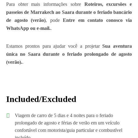
Para obter mais informações sobre
Roteiros, excursões e
passeios de Marrakech ao Saara durante o feriado bancário
de agosto (verão)
, pode
Entre em contato conosco via
WhatsApp ou e-mail.
.
Estamos prontos para ajudar você a projetar
Sua aventura
única no Saara durante o feriado prolongado de agosto
(verão).
.
Included/Excluded
Viagem de carro de 5 dias e 4 noites para o feriado
prolongado de agosto e férias de verão em um veículo
confortável com motorista/guia particular e combustível
incluído.