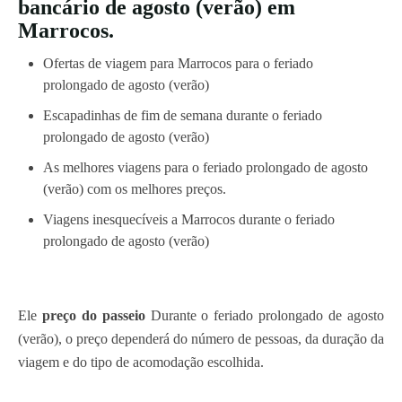
bancário de agosto (verão) em
Marrocos.
Ofertas de viagem para Marrocos para o feriado
prolongado de agosto (verão)
Escapadinhas de fim de semana durante o feriado
prolongado de agosto (verão)
As melhores viagens para o feriado prolongado de agosto
(verão) com os melhores preços.
Viagens inesquecíveis a Marrocos durante o feriado
prolongado de agosto (verão)
Ele
preço do passeio
Durante o feriado prolongado de agosto
(verão), o preço dependerá do número de pessoas, da duração da
viagem e do tipo de acomodação escolhida.