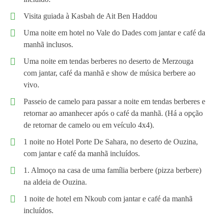
Visita guiada à Kasbah de Ait Ben Haddou
Uma noite em hotel no Vale do Dades com jantar e café da
manhã inclusos.
Uma noite em tendas berberes no deserto de Merzouga
com jantar, café da manhã e show de música berbere ao
vivo.
Passeio de camelo para passar a noite em tendas berberes e
retornar ao amanhecer após o café da manhã. (Há a opção
de retornar de camelo ou em veículo 4x4).
1 noite no Hotel Porte De Sahara, no deserto de Ouzina,
com jantar e café da manhã incluídos.
1. Almoço na casa de uma família berbere (pizza berbere)
na aldeia de Ouzina.
1 noite de hotel em Nkoub com jantar e café da manhã
incluídos.