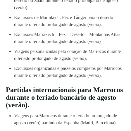
deserto do Saara durante o feriado prolongado de agosto
(verão)
Excursões de Marrakech, Fez e Tânger para o deserto
durante o feriado prolongado de agosto (verão).
Excursões Marrakech – Fez – Deserto – Montanhas Atlas
durante o feriado prolongado de agosto (verão)
Viagens personalizadas pelo coração de Marrocos durante
o feriado prolongado de agosto (verão).
Excursões organizadas e passeios completos por Marrocos
durante o feriado prolongado de agosto (verão).
Partidas internacionais para Marrocos
durante o feriado bancário de agosto
(verão).
Viagens para Marrocos durante o feriado prolongado de
agosto (verão) partindo da Espanha (Madri, Barcelona)