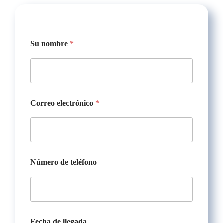
Su nombre
*
Correo electrónico
*
Número de teléfono
Fecha de llegada