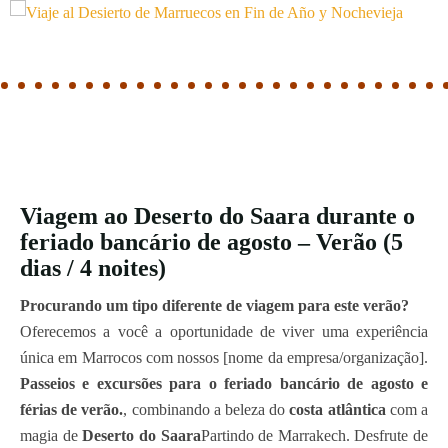
Viagem ao Deserto do Saara durante o
feriado bancário de agosto – Verão (5
dias / 4 noites)
Procurando um tipo diferente de viagem para este verão?
Oferecemos a você a oportunidade de viver uma experiência
única em Marrocos com nossos [nome da empresa/organização].
Passeios e excursões para o feriado bancário de agosto e
férias de verão.
, combinando a beleza do
costa atlântica
com a
magia de
Deserto do Saara
Partindo de Marrakech. Desfrute de