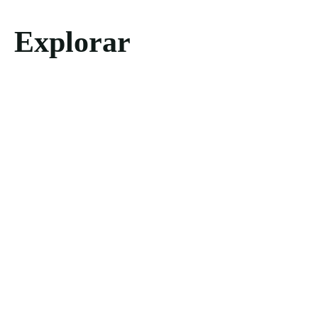
Explorar