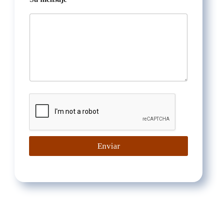
Enviar