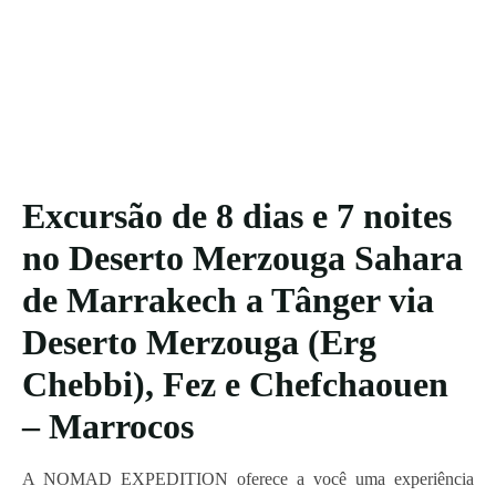
Excursão de 8 dias e 7 noites
no Deserto Merzouga Sahara
de Marrakech a Tânger via
Deserto Merzouga (Erg
Chebbi), Fez e Chefchaouen
– Marrocos
A NOMAD EXPEDITION oferece a você uma experiência