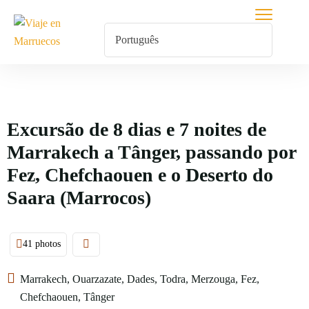
Excursão de 8 dias e 7 noites de
Marrakech a Tânger, passando por
Fez, Chefchaouen e o Deserto do
Saara (Marrocos)
41 photos
Marrakech, Ouarzazate, Dades, Todra, Merzouga, Fez,
Chefchaouen, Tânger