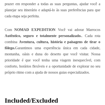
prazer em responder a todas as suas perguntas, ajudar você a
planejar seu itinerário e adaptá-lo às suas preferências para que
cada etapa seja perfeita.
Com
NOMAD EXPEDITION
Você vai adorar Marrocos
Autêntico, seguro e totalmente personalizado.
. Cada rota
combina
Aventura, cultura, história e paisagens de tirar o
fôlego.
Garantimos uma experiência única em cada cidade,
montanha, oásis e duna do deserto que você visitar. Nossa
prioridade é que você tenha uma viagem inesquecível, com
conforto, horários flexíveis e a oportunidade de explorar no seu
próprio ritmo com a ajuda de nossos guias especializados.
Included/Excluded