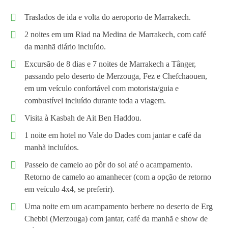
Traslados de ida e volta do aeroporto de Marrakech.
2 noites em um Riad na Medina de Marrakech, com café
da manhã diário incluído.
Excursão de 8 dias e 7 noites de Marrakech a Tânger,
passando pelo deserto de Merzouga, Fez e Chefchaouen,
em um veículo confortável com motorista/guia e
combustível incluído durante toda a viagem.
Visita à Kasbah de Ait Ben Haddou.
1 noite em hotel no Vale do Dades com jantar e café da
manhã incluídos.
Passeio de camelo ao pôr do sol até o acampamento.
Retorno de camelo ao amanhecer (com a opção de retorno
em veículo 4x4, se preferir).
Uma noite em um acampamento berbere no deserto de Erg
Chebbi (Merzouga) com jantar, café da manhã e show de