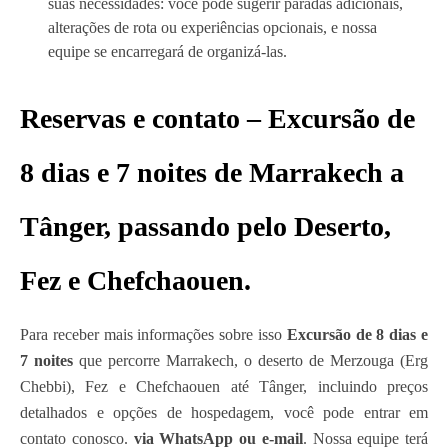
suas necessidades: você pode sugerir paradas adicionais,
alterações de rota ou experiências opcionais, e nossa
equipe se encarregará de organizá-las.
Reservas e contato – Excursão de
8 dias e 7 noites de Marrakech a
Tânger, passando pelo Deserto,
Fez e Chefchaouen.
Para receber mais informações sobre isso
Excursão de 8 dias e
7 noites
que percorre Marrakech, o deserto de Merzouga (Erg
Chebbi), Fez e Chefchaouen até Tânger, incluindo preços
detalhados e opções de hospedagem, você pode entrar em
contato conosco.
via WhatsApp ou e-mail
. Nossa equipe terá