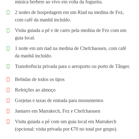
música berbere ao vivo em volta da fogueira.
2 noites de hospedagem em um Riad na medina de Fez,
com café da manhã incluído.
Visita guiada a pé e de carro pela medina de Fez com um
guia local.
1 noite em um riad na medina de Chefchaouen, com café
da manhã incluído.
Transferência privada para o aeroporto ou porto de Tânger.
Bebidas de todos os tipos
Refeições ao almoço
Gorjetas e taxas de entrada para monumentos
Jantares em Marrakech, Fez e Chefchaouen
Visita guiada a pé com um guia local em Marrakech
(opcional: visita privada por €70 no total por grupo).