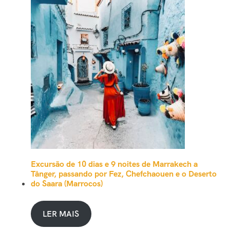
Excursão de 10 dias e 9 noites de Marrakech a
Tânger, passando por Fez, Chefchaouen e o Deserto
do Saara (Marrocos)
LER MAIS