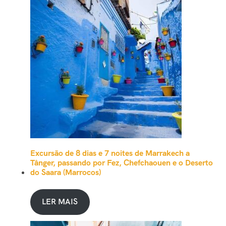
Excursão de 8 dias e 7 noites de Marrakech a
Tânger, passando por Fez, Chefchaouen e o Deserto
do Saara (Marrocos)
LER MAIS