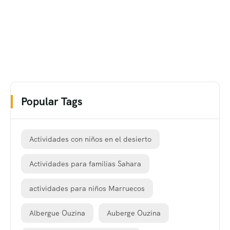
Popular Tags
Actividades con niños en el desierto
Actividades para familias Sahara
actividades para niños Marruecos
Albergue Ouzina
Auberge Ouzina