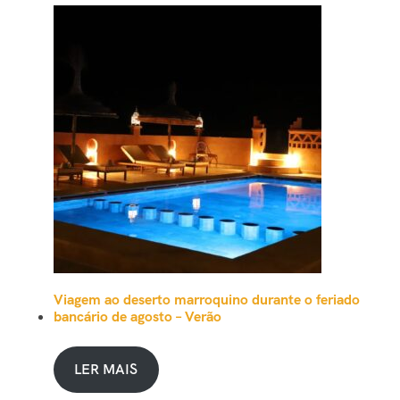
Viagem ao deserto marroquino durante o feriado
bancário de agosto – Verão
LER MAIS