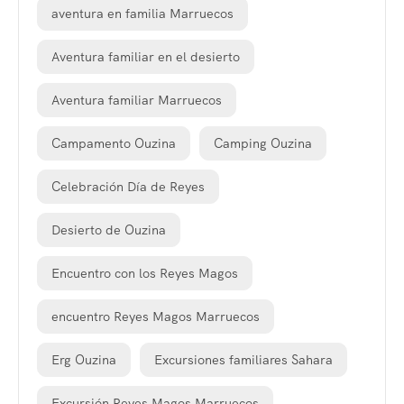
aventura en familia Marruecos
Aventura familiar en el desierto
Aventura familiar Marruecos
Campamento Ouzina
Camping Ouzina
Celebración Día de Reyes
Desierto de Ouzina
Encuentro con los Reyes Magos
encuentro Reyes Magos Marruecos
Erg Ouzina
Excursiones familiares Sahara
Excursión Reyes Magos Marruecos