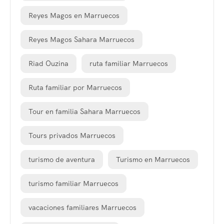
Reyes Magos en Marruecos
Reyes Magos Sahara Marruecos
Riad Ouzina
ruta familiar Marruecos
Ruta familiar por Marruecos
Tour en familia Sahara Marruecos
Tours privados Marruecos
turismo de aventura
Turismo en Marruecos
turismo familiar Marruecos
vacaciones familiares Marruecos