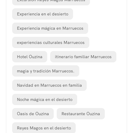
Experiencia en el desierto
Experiencia mágica en Marruecos
experiencias culturales Marruecos
Hotel Ouzina
itinerario familiar Marruecos
magia y tradición Marruecos.
Navidad en Marruecos en familia
Noche mágica en el desierto
Oasis de Ouzina
Restaurante Ouzina
Reyes Magos en el desierto