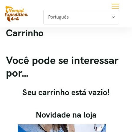
Carrinho
Você pode se interessar
por…
Seu carrinho está vazio!
Novidade na loja