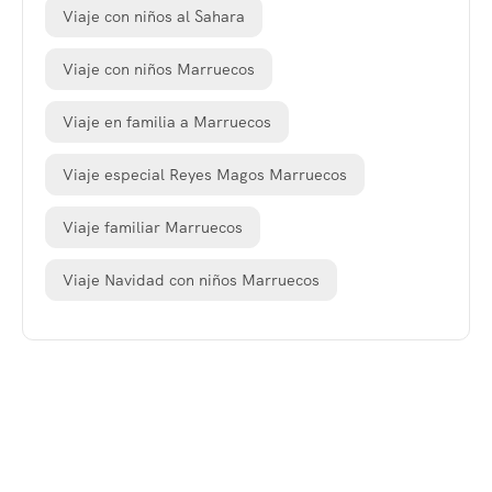
Viaje con niños al Sahara
Viaje con niños Marruecos
Viaje en familia a Marruecos
Viaje especial Reyes Magos Marruecos
Viaje familiar Marruecos
Viaje Navidad con niños Marruecos