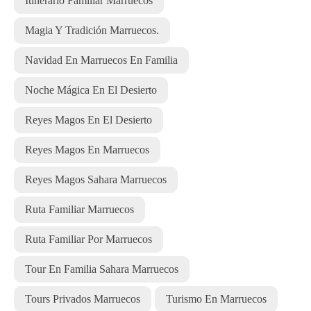
Itinerario Familiar Marruecos
Magia Y Tradición Marruecos.
Navidad En Marruecos En Familia
Noche Mágica En El Desierto
Reyes Magos En El Desierto
Reyes Magos En Marruecos
Reyes Magos Sahara Marruecos
Ruta Familiar Marruecos
Ruta Familiar Por Marruecos
Tour En Familia Sahara Marruecos
Tours Privados Marruecos
Turismo En Marruecos