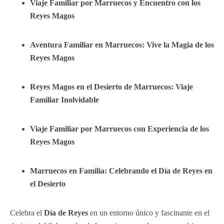
Viaje Familiar por Marruecos y Encuentro con los
Reyes Magos
Aventura Familiar en Marruecos: Vive la Magia de los
Reyes Magos
Reyes Magos en el Desierto de Marruecos: Viaje
Familiar Inolvidable
Viaje Familiar por Marruecos con Experiencia de los
Reyes Magos
Marruecos en Familia: Celebrando el Día de Reyes en
el Desierto
Celebra el
Día de Reyes
en un entorno único y fascinante en el