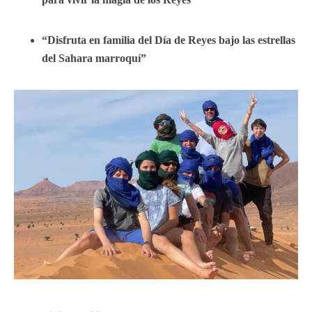
“Disfruta en familia del Día de Reyes bajo las estrellas
del Sahara marroquí”