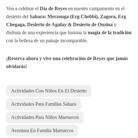
Ven a celebrar el
Día de Reyes
en nuestro campamento en el
desierto del
Sahara: Merzouga (Erg Chebbi), Zagora, Erg
Chegaga, Desierto de Agafay & Desierto de Ouzina
y
disfruta de una experiencia que fusiona la
magia de la tradición
con la belleza de un paisaje incomparable.
¡Reserva ahora y vive una celebración de Reyes que jamás
olvidarás!
Actividades Con Niños En El Desierto
Actividades Para Familias Sahara
Actividades Para Niños Marruecos
Aventura En Familia Marruecos