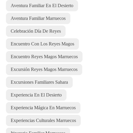
Aventura Familiar En El Desierto
Aventura Familiar Marruecos
Celebración Día De Reyes
Encuentro Con Los Reyes Magos
Encuentro Reyes Magos Marruecos
Excursión Reyes Magos Marruecos
Excursiones Familiares Sahara
Experiencia En El Desierto
Experiencia Mágica En Marruecos
Experiencias Culturales Marruecos