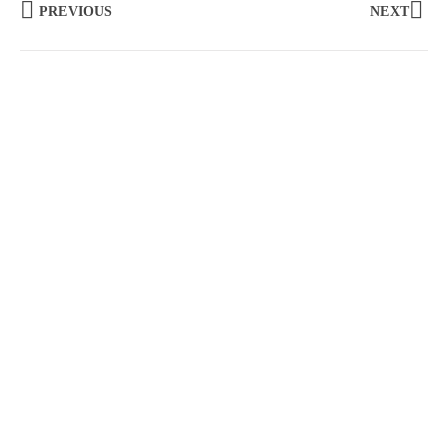
PREVIOUS
NEXT