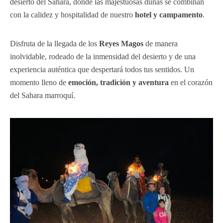
desierto del Sahara, donde las majestuosas dunas se combinan
con la calidez y hospitalidad de nuestro
hotel y campamento
.
Disfruta de la llegada de los
Reyes Magos
de manera
inolvidable, rodeado de la inmensidad del desierto y de una
experiencia auténtica que despertará todos tus sentidos. Un
momento lleno de
emoción, tradición y aventura
en el corazón
del Sahara marroquí.