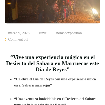
marzo 9, 2026
Travel
nomadexpedition
Comment off
“Vive una experiencia mágica en el
Desierto del Sahara en Marruecos este
Día de Reyes”
“Celebra el Día de Reyes con una experiencia única
en el Sahara marroquí”
“Una aventura inolvidable en el Desierto del Sahara
para vivir la magia de los Reyes”