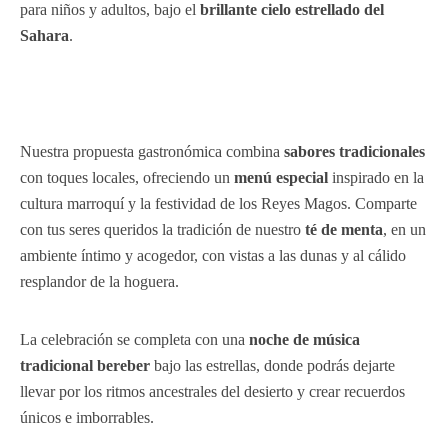
para niños y adultos, bajo el
brillante cielo estrellado del
Sahara
.
Nuestra propuesta gastronómica combina
sabores tradicionales
con toques locales, ofreciendo un
menú especial
inspirado en la
cultura marroquí y la festividad de los Reyes Magos. Comparte
con tus seres queridos la tradición de nuestro
té de menta
, en un
ambiente íntimo y acogedor, con vistas a las dunas y al cálido
resplandor de la hoguera.
La celebración se completa con una
noche de música
tradicional bereber
bajo las estrellas, donde podrás dejarte
llevar por los ritmos ancestrales del desierto y crear recuerdos
únicos e imborrables.