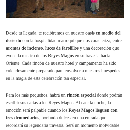
Desde tu llegada, te recibiremos en nuestro
oasis en medio del
desierto
con la hospitalidad marroquí que nos caracteriza, entre
aromas de incienso, luces de farolillos
y una decoración que
evoca la mística de los
Reyes Magos
en su travesía hacia
Oriente. Cada rincón de nuestro hotel y campamento ha sido
cuidadosamente preparado para envolver a nuestros huéspedes
en la magia de esta celebración tan especial.
Para los más pequeños, habrá un
rincón especial
donde podrán
escribir sus cartas a los Reyes Magos. Al caer la noche, la
emoción será palpable cuando los
Reyes Magos lleguen con
tres dromedarios
, portando dulces en una entrada que
recordará su legendaria travesía. Será un momento inolvidable