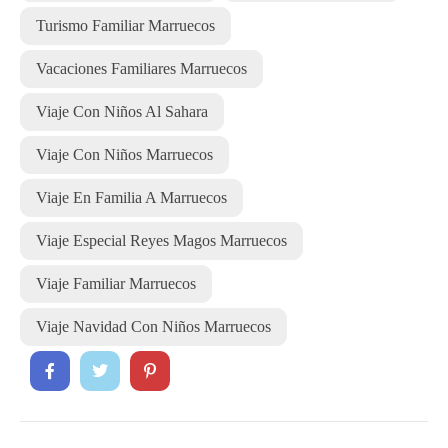
Turismo Familiar Marruecos
Vacaciones Familiares Marruecos
Viaje Con Niños Al Sahara
Viaje Con Niños Marruecos
Viaje En Familia A Marruecos
Viaje Especial Reyes Magos Marruecos
Viaje Familiar Marruecos
Viaje Navidad Con Niños Marruecos