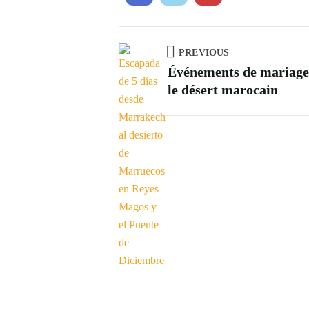
PREVIOUS
Événements de mariage 
le désert marocain