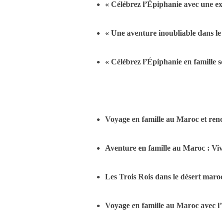
« Célébrez l’Épiphanie avec une e
« Une aventure inoubliable dans le
« Célébrez l’Épiphanie en famille s
Voyage en famille au Maroc et ren
Aventure en famille au Maroc : Vi
Les Trois Rois dans le désert maroc
Voyage en famille au Maroc avec l’