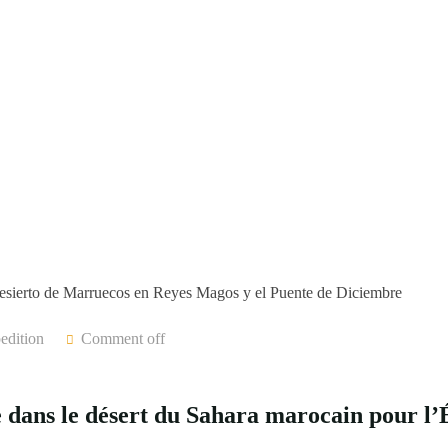
edition
Comment off
 dans le désert du Sahara marocain pour l’