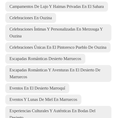
Campamentos De Lujo Y Haimas Privadas En El Sahara
Celebraciones En Ouzina
Celebraciones Íntimas Y Personalizadas En Merzouga Y
Ouzina
Celebraciones Únicas En El Pintoresco Pueblo De Ouzina
Escapadas Románticas Desierto Marruecos
Escapadas Románticas Y Aventuras En El Desierto De
Marruecos
Eventos En El Desierto Marroquí
Eventos Y Lunas De Miel En Marruecos
Experiencias Culturales Y Auténticas En Bodas Del
Desierto