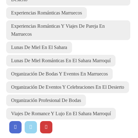
Experiencias Románticas Marruecos
Experiencias Románticas Y Viajes De Pareja En
Marruecos
Lunas De Miel En El Sahara
Lunas De Miel Románticas En El Sahara Marroquí
Organización De Bodas Y Eventos En Marruecos
Organización De Eventos Y Celebraciones En El Desierto
Organización Profesional De Bodas
Viajes De Romance Y Lujo En El Sahara Marroquí