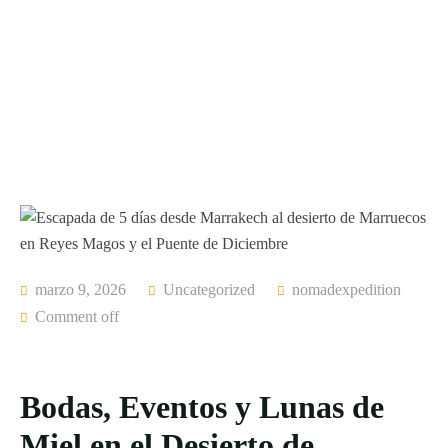
marzo 9, 2026
Uncategorized
nomadexpedition
Comment off
Bodas, Eventos y Lunas de
Miel en el Desierto de