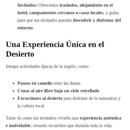
Invitados:
Ofrecemos
traslados, alojamiento en el
hotel, campamentos cercanos o casas locales
, y guías
para que tus invitados puedan
descubrir y disfrutar del
entorno
.
Una Experiencia Única en el
Desierto
Integra actividades típicas de la región, como:
Paseos en camello
entre las dunas
Cenas al aire libre bajo un cielo estrellado
Excursiones al desierto
para disfrutar de la naturaleza y
la cultura local
Tanto tú como tus invitados viviréis una
experiencia auténtica
e inolvidable
, creando recuerdos que durarán toda la vida.