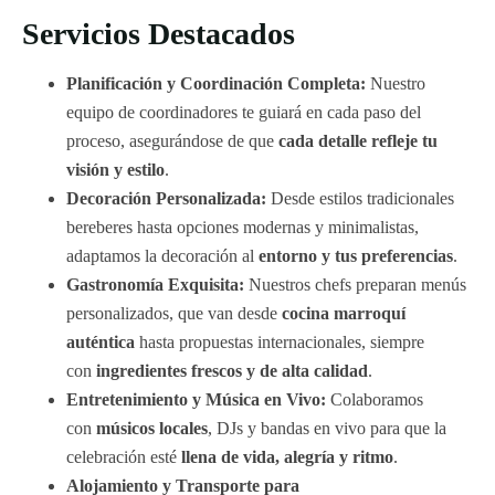
Servicios Destacados
Planificación y Coordinación Completa:
Nuestro
equipo de coordinadores te guiará en cada paso del
proceso, asegurándose de que
cada detalle refleje tu
visión y estilo
.
Decoración Personalizada:
Desde estilos tradicionales
bereberes hasta opciones modernas y minimalistas,
adaptamos la decoración al
entorno y tus preferencias
.
Gastronomía Exquisita:
Nuestros chefs preparan menús
personalizados, que van desde
cocina marroquí
auténtica
hasta propuestas internacionales, siempre
con
ingredientes frescos y de alta calidad
.
Entretenimiento y Música en Vivo:
Colaboramos
con
músicos locales
, DJs y bandas en vivo para que la
celebración esté
llena de vida, alegría y ritmo
.
Alojamiento y Transporte para