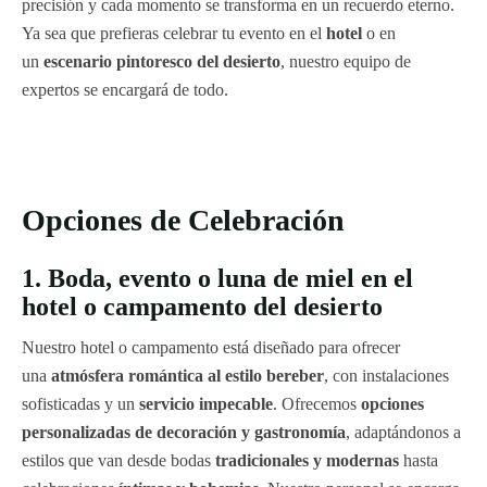
precisión y cada momento se transforma en un recuerdo eterno.
Ya sea que prefieras celebrar tu evento en el
hotel
o en
un
escenario pintoresco del desierto
, nuestro equipo de
expertos se encargará de todo.
Opciones de Celebración
1. Boda, evento o luna de miel en el
hotel o campamento del desierto
Nuestro hotel o campamento está diseñado para ofrecer
una
atmósfera romántica al estilo bereber
, con instalaciones
sofisticadas y un
servicio impecable
. Ofrecemos
opciones
personalizadas de decoración y gastronomía
, adaptándonos a
estilos que van desde bodas
tradicionales y modernas
hasta