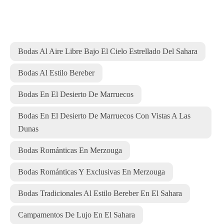
Bodas Al Aire Libre Bajo El Cielo Estrellado Del Sahara
Bodas Al Estilo Bereber
Bodas En El Desierto De Marruecos
Bodas En El Desierto De Marruecos Con Vistas A Las
Dunas
Bodas Románticas En Merzouga
Bodas Románticas Y Exclusivas En Merzouga
Bodas Tradicionales Al Estilo Bereber En El Sahara
Campamentos De Lujo En El Sahara