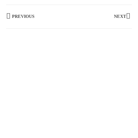
PREVIOUS
NEXT