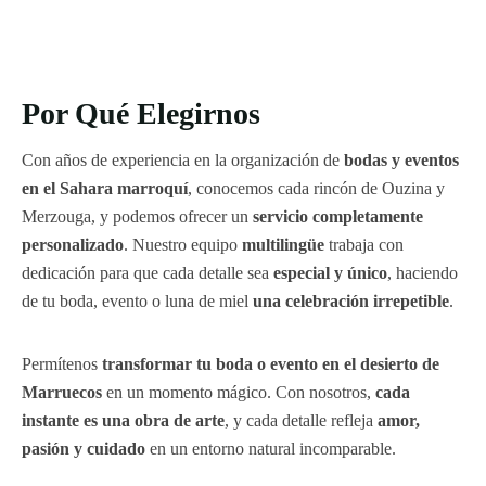
Por Qué Elegirnos
Con años de experiencia en la organización de
bodas y eventos
en el Sahara marroquí
, conocemos cada rincón de Ouzina y
Merzouga, y podemos ofrecer un
servicio completamente
personalizado
. Nuestro equipo
multilingüe
trabaja con
dedicación para que cada detalle sea
especial y único
, haciendo
de tu boda, evento o luna de miel
una celebración irrepetible
.
Permítenos
transformar tu boda o evento en el desierto de
Marruecos
en un momento mágico. Con nosotros,
cada
instante es una obra de arte
, y cada detalle refleja
amor,
pasión y cuidado
en un entorno natural incomparable.