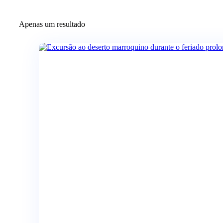
Apenas um resultado