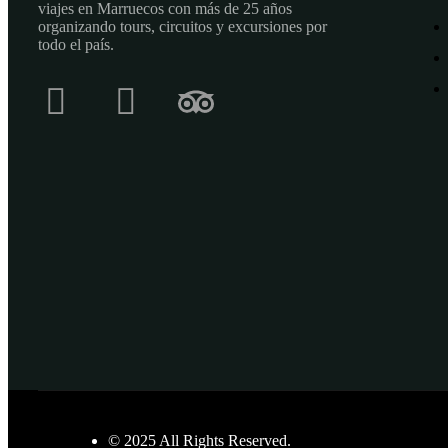
viajes en Marruecos con más de 25 años
organizando tours, circuitos y excursiones por
todo el país.
© 2025 All Rights Reserved.