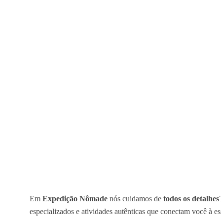
Em
Expedição Nômade
nós cuidamos de
todos os detalhes
especializados e atividades autênticas que conectam você à 