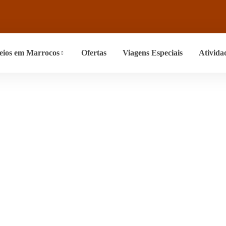
eios em Marrocos
Ofertas
Viagens Especiais
Ativida