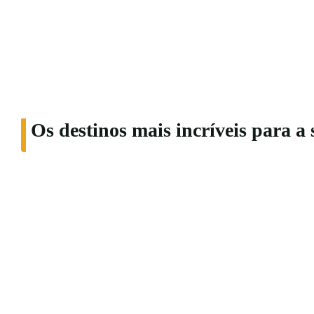
Os destinos mais incríveis para a