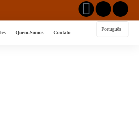
des
Quem-Somos
Contato