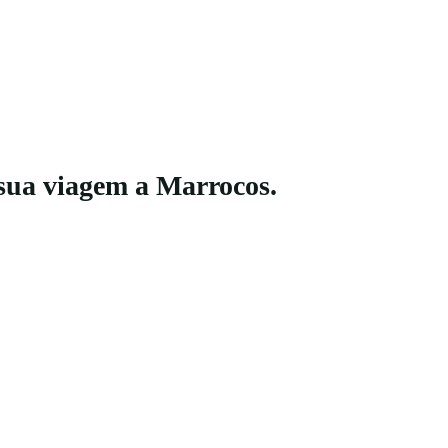
 sua viagem a Marrocos.