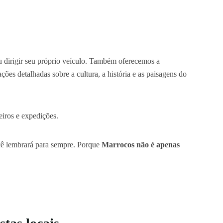
 dirigir seu próprio veículo. Também oferecemos a
ões detalhadas sobre a cultura, a história e as paisagens do
eiros e expedições.
ê lembrará para sempre. Porque
Marrocos não é apenas