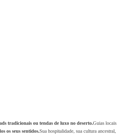
ads tradicionais ou tendas de luxo no deserto.
Guias locais
s os seus sentidos.
Sua hospitalidade, sua cultura ancestral,