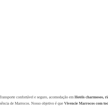
Transporte confortável e seguro, acomodação em
Hotéis charmosos, ri
essência de Marrocos. Nosso objetivo é que
Vivencie Marrocos com todo