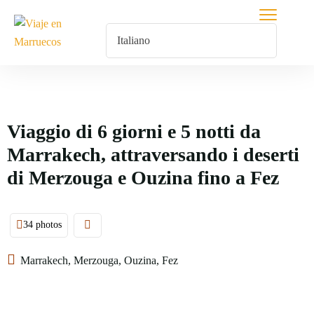
Viaggio di 6 giorni e 5 notti da
Marrakech, attraversando i deserti
di Merzouga e Ouzina fino a Fez
34 photos
Marrakech, Merzouga, Ouzina, Fez