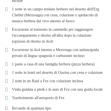
incluse
1 notte in un campo tendato berbero nel deserto dell'Erg
Chebbi (Merzouga) con cena, colazione e spettacolo di
musica berbera dal vivo attorno al fuoco
Escursione al tramonto in cammello per raggiungere
l'accampamento e ritorno all'alba dopo la colazione
(opzione di ritorno in 4x4)
Escursione in 4x4 intorno a Merzouga con autista/guida
privato di lingua spagnola e carburante incluso
1 pasto a casa di una famiglia berbera (pizza berbera)
1 notte in hotel nel deserto di Ouzina con cena e colazione
2 notti in un Riad a Fez con colazione inclusa
Visita guidata a piedi e in auto di Fez con una guida locale
Trasferimento all'aeroporto di Fez
Bevande di qualsiasi tipo