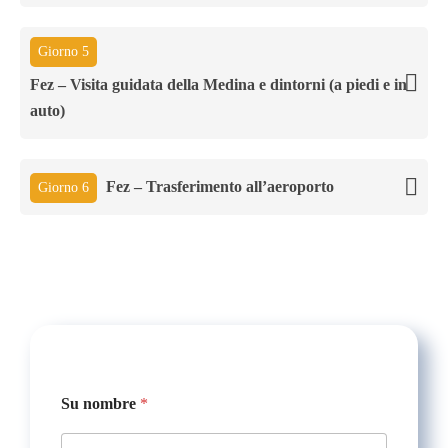
Giorno 5
Fez – Visita guidata della Medina e dintorni (a piedi e in
auto)
Fez – Trasferimento all’aeroporto
Giorno 6
Su nombre
*