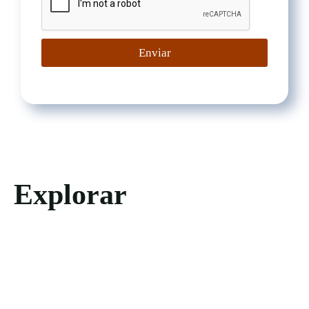
Enviar
Explorar