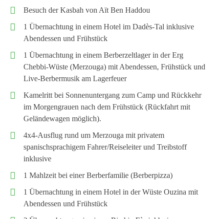
Besuch der Kasbah von Aït Ben Haddou
1 Übernachtung in einem Hotel im Dadès-Tal inklusive
Abendessen und Frühstück
1 Übernachtung in einem Berberzeltlager in der Erg
Chebbi-Wüste (Merzouga) mit Abendessen, Frühstück und
Live-Berbermusik am Lagerfeuer
Kamelritt bei Sonnenuntergang zum Camp und Rückkehr
im Morgengrauen nach dem Frühstück (Rückfahrt mit
Geländewagen möglich).
4x4-Ausflug rund um Merzouga mit privatem
spanischsprachigem Fahrer/Reiseleiter und Treibstoff
inklusive
1 Mahlzeit bei einer Berberfamilie (Berberpizza)
1 Übernachtung in einem Hotel in der Wüste Ouzina mit
Abendessen und Frühstück