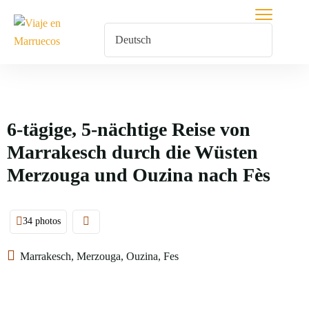
6-tägige, 5-nächtige Reise von
Marrakesch durch die Wüsten
Merzouga und Ouzina nach Fès
34 photos
Marrakesch, Merzouga, Ouzina, Fes