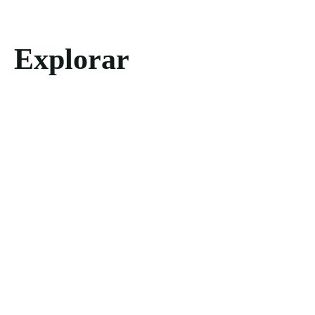
Explorar