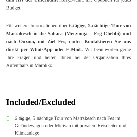
Budget.
Für weitere Informationen über
6-tägige, 5-nächtige Tour von
Marrakesch in die Sahara (Merzouga – Erg Chebbi) und
nach Ouzina, mit Ziel Fès
, dürfen
Kontaktieren Sie uns
direkt per WhatsApp oder E-Mail.
. Wir beantworten gerne
Ihre Fragen und helfen Ihnen bei der Organisation Ihres
Aufenthalts in Marokko.
Included/Excluded
6-tägige, 5-nächtige Tour von Marrakesch nach Fes im
Geländewagen oder Minivan mit privatem Reiseleiter und
Klimaanlage