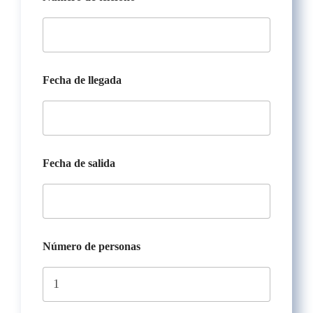
Fecha de llegada
Fecha de salida
Número de personas