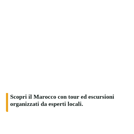
Scopri il Marocco con tour ed escursioni
organizzati da esperti locali.