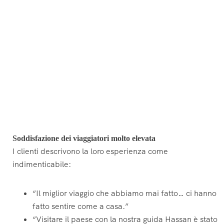
Soddisfazione dei viaggiatori molto elevata
I clienti descrivono la loro esperienza come
indimenticabile:
“Il miglior viaggio che abbiamo mai fatto… ci hanno
fatto sentire come a casa.”
“Visitare il paese con la nostra guida Hassan è stato