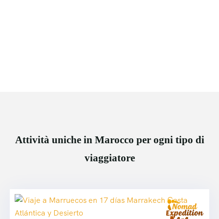
Attività uniche in Marocco per ogni tipo di
viaggiatore