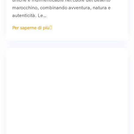
marocchino, combinando avventura, natura e
autenticità. Le…
Per saperne di più