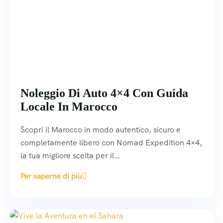
Noleggio Di Auto 4×4 Con Guida
Locale In Marocco
Scopri il Marocco in modo autentico, sicuro e
completamente libero con Nomad Expedition 4×4,
la tua migliore scelta per il…
Per saperne di più