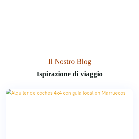
Il Nostro Blog
Ispirazione di viaggio