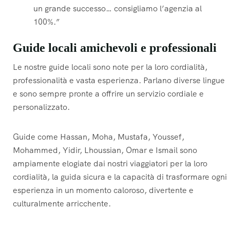
un grande successo… consigliamo l’agenzia al
100%.”
Guide locali amichevoli e professionali
Le nostre guide locali sono note per la loro cordialità,
professionalità e vasta esperienza. Parlano diverse lingue
e sono sempre pronte a offrire un servizio cordiale e
personalizzato.
Guide come Hassan, Moha, Mustafa, Youssef,
Mohammed, Yidir, Lhoussian, Omar e Ismail sono
ampiamente elogiate dai nostri viaggiatori per la loro
cordialità, la guida sicura e la capacità di trasformare ogni
esperienza in un momento caloroso, divertente e
culturalmente arricchente.