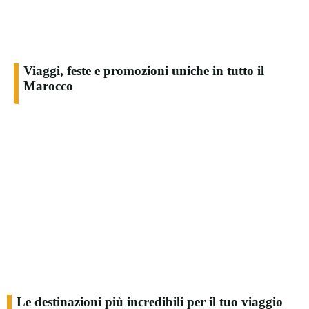
Viaggi, feste e promozioni uniche in tutto il
Marocco
Le destinazioni più incredibili per il tuo viaggio