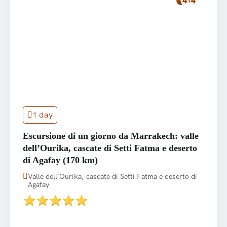
1 day
Escursione di un giorno da Marrakech: valle
dell’Ourika, cascate di Setti Fatma e deserto
di Agafay (170 km)
Valle dell'Ourika, cascate di Setti Fatma e deserto di
Agafay