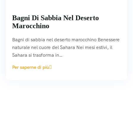
Bagni Di Sabbia Nel Deserto
Marocchino
Bagni di sabbia nel deserto marocchino Benessere
naturale nel cuore del Sahara Nei mesi estivi, il
Sahara si trasforma in…
Per saperne di più