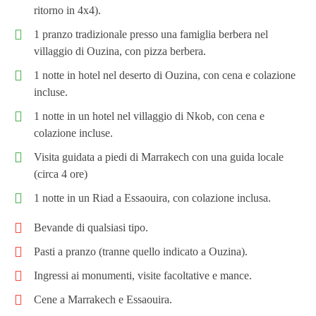
ritorno in 4x4).
1 pranzo tradizionale presso una famiglia berbera nel
villaggio di Ouzina, con pizza berbera.
1 notte in hotel nel deserto di Ouzina, con cena e colazione
incluse.
1 notte in un hotel nel villaggio di Nkob, con cena e
colazione incluse.
Visita guidata a piedi di Marrakech con una guida locale
(circa 4 ore)
1 notte in un Riad a Essaouira, con colazione inclusa.
Bevande di qualsiasi tipo.
Pasti a pranzo (tranne quello indicato a Ouzina).
Ingressi ai monumenti, visite facoltative e mance.
Cene a Marrakech e Essaouira.