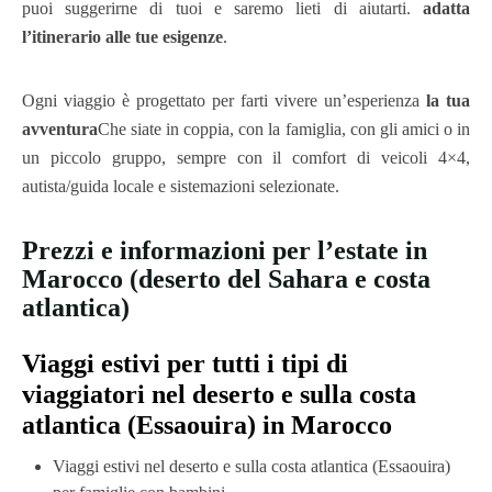
puoi suggerirne di tuoi e saremo lieti di aiutarti.
adatta
l’itinerario alle tue esigenze
.
Ogni viaggio è progettato per farti vivere un’esperienza
la tua
avventura
Che siate in coppia, con la famiglia, con gli amici o in
un piccolo gruppo, sempre con il comfort di veicoli 4×4,
autista/guida locale e sistemazioni selezionate.
Prezzi e informazioni per l’estate in
Marocco (deserto del Sahara e costa
atlantica)
Viaggi estivi per tutti i tipi di
viaggiatori nel deserto e sulla costa
atlantica (Essaouira) in Marocco
Viaggi estivi nel deserto e sulla costa atlantica (Essaouira)