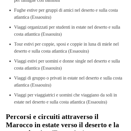
per famiglie con bambini
Fughe estive per gruppi di amici nel deserto e sulla costa
atlantica (Essaouira)
Viaggi organizzati per studenti in estate nel deserto e sulla
costa atlantica (Essaouira)
Tour estivi per coppie, sposi e coppie in luna di miele nel
deserto e sulla costa atlantica (Essaouira)
Viaggi estivi per uomini e donne single nel deserto e sulla
costa atlantica (Essaouira)
Viaggi di gruppo o privati ​​in estate nel deserto e sulla costa
atlantica (Essaouira)
Viaggi per viaggiatrici e uomini che viaggiano da soli in
estate nel deserto e sulla costa atlantica (Essaouira)
Percorsi e circuiti attraverso il
Marocco in estate verso il deserto e la