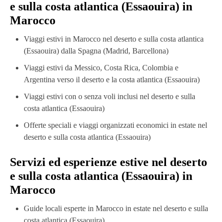
e sulla costa atlantica (Essaouira) in
Marocco
Viaggi estivi in ​​Marocco nel deserto e sulla costa atlantica
(Essaouira) dalla Spagna (Madrid, Barcellona)
Viaggi estivi da Messico, Costa Rica, Colombia e
Argentina verso il deserto e la costa atlantica (Essaouira)
Viaggi estivi con o senza voli inclusi nel deserto e sulla
costa atlantica (Essaouira)
Offerte speciali e viaggi organizzati economici in estate nel
deserto e sulla costa atlantica (Essaouira)
Servizi ed esperienze estive nel deserto
e sulla costa atlantica (Essaouira) in
Marocco
Guide locali esperte in Marocco in estate nel deserto e sulla
costa atlantica (Essaouira)