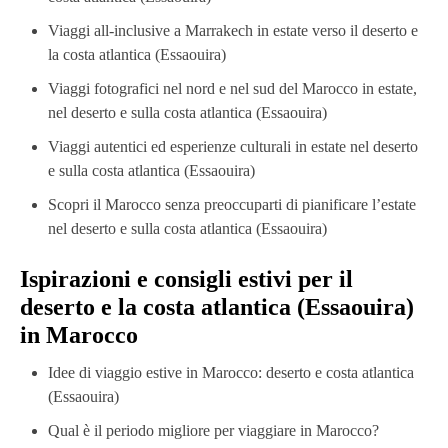
Viaggi all-inclusive a Marrakech in estate verso il deserto e
la costa atlantica (Essaouira)
Viaggi fotografici nel nord e nel sud del Marocco in estate,
nel deserto e sulla costa atlantica (Essaouira)
Viaggi autentici ed esperienze culturali in estate nel deserto
e sulla costa atlantica (Essaouira)
Scopri il Marocco senza preoccuparti di pianificare l’estate
nel deserto e sulla costa atlantica (Essaouira)
Ispirazioni e consigli estivi per il
deserto e la costa atlantica (Essaouira)
in Marocco
Idee di viaggio estive in Marocco: deserto e costa atlantica
(Essaouira)
Qual è il periodo migliore per viaggiare in Marocco?