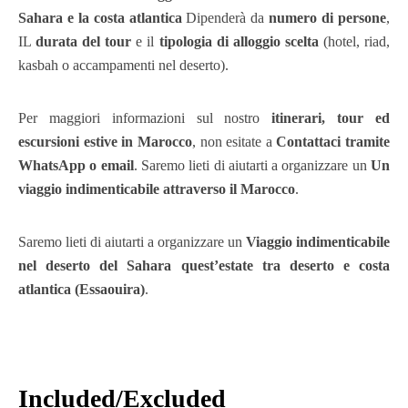
Sahara e la costa atlantica
Dipenderà da
numero di persone
,
IL
durata del tour
e il
tipologia di alloggio scelta
(hotel, riad,
kasbah o accampamenti nel deserto).
Per maggiori informazioni sul nostro
itinerari, tour ed
escursioni estive in Marocco
, non esitate a
Contattaci tramite
WhatsApp o email
. Saremo lieti di aiutarti a organizzare un
Un
viaggio indimenticabile attraverso il Marocco
.
Saremo lieti di aiutarti a organizzare un
Viaggio indimenticabile
nel deserto del Sahara quest’estate tra deserto e costa
atlantica (Essaouira)
.
Included/Excluded