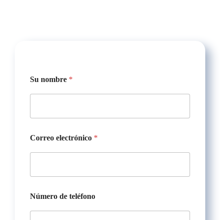
Su nombre
*
Correo electrónico
*
Número de teléfono