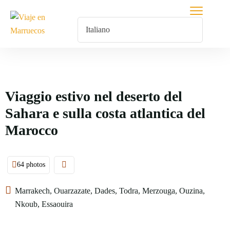
Viaggio estivo nel deserto del
Sahara e sulla costa atlantica del
Marocco
64 photos
Marrakech, Ouarzazate, Dades, Todra, Merzouga, Ouzina,
Nkoub, Essaouira