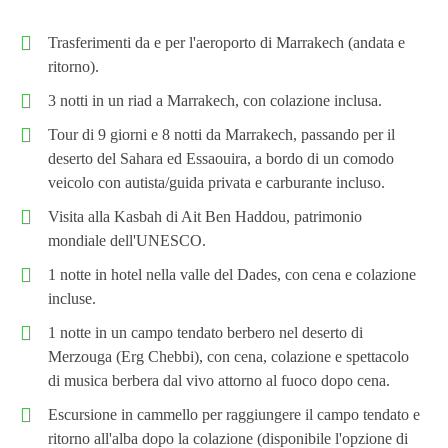
Trasferimenti da e per l'aeroporto di Marrakech (andata e
ritorno).
3 notti in un riad a Marrakech, con colazione inclusa.
Tour di 9 giorni e 8 notti da Marrakech, passando per il
deserto del Sahara ed Essaouira, a bordo di un comodo
veicolo con autista/guida privata e carburante incluso.
Visita alla Kasbah di Ait Ben Haddou, patrimonio
mondiale dell'UNESCO.
1 notte in hotel nella valle del Dades, con cena e colazione
incluse.
1 notte in un campo tendato berbero nel deserto di
Merzouga (Erg Chebbi), con cena, colazione e spettacolo
di musica berbera dal vivo attorno al fuoco dopo cena.
Escursione in cammello per raggiungere il campo tendato e
ritorno all'alba dopo la colazione (disponibile l'opzione di