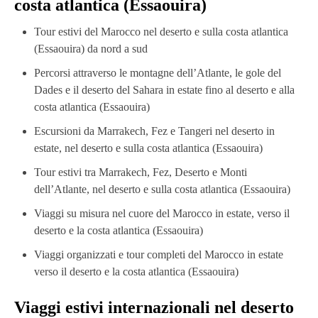
costa atlantica (Essaouira)
Tour estivi del Marocco nel deserto e sulla costa atlantica
(Essaouira) da nord a sud
Percorsi attraverso le montagne dell’Atlante, le gole del
Dades e il deserto del Sahara in estate fino al deserto e alla
costa atlantica (Essaouira)
Escursioni da Marrakech, Fez e Tangeri nel deserto in
estate, nel deserto e sulla costa atlantica (Essaouira)
Tour estivi tra Marrakech, Fez, Deserto e Monti
dell’Atlante, nel deserto e sulla costa atlantica (Essaouira)
Viaggi su misura nel cuore del Marocco in estate, verso il
deserto e la costa atlantica (Essaouira)
Viaggi organizzati e tour completi del Marocco in estate
verso il deserto e la costa atlantica (Essaouira)
Viaggi estivi internazionali nel deserto