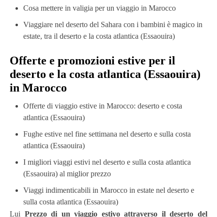
Cosa mettere in valigia per un viaggio in Marocco
Viaggiare nel deserto del Sahara con i bambini è magico in
estate, tra il deserto e la costa atlantica (Essaouira)
Offerte e promozioni estive per il
deserto e la costa atlantica (Essaouira)
in Marocco
Offerte di viaggio estive in Marocco: deserto e costa
atlantica (Essaouira)
Fughe estive nel fine settimana nel deserto e sulla costa
atlantica (Essaouira)
I migliori viaggi estivi nel deserto e sulla costa atlantica
(Essaouira) al miglior prezzo
Viaggi indimenticabili in Marocco in estate nel deserto e
sulla costa atlantica (Essaouira)
Lui
Prezzo di un viaggio estivo attraverso il deserto del