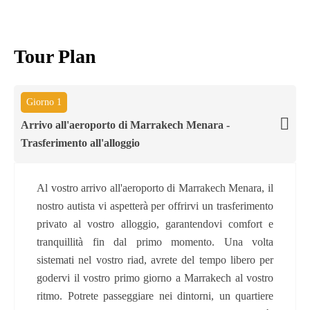
Tour Plan
Giorno 1
Arrivo all'aeroporto di Marrakech Menara -
Trasferimento all'alloggio
Al vostro arrivo all'aeroporto di Marrakech Menara, il
nostro autista vi aspetterà per offrirvi un trasferimento
privato al vostro alloggio, garantendovi comfort e
tranquillità fin dal primo momento. Una volta
sistemati nel vostro riad, avrete del tempo libero per
godervi il vostro primo giorno a Marrakech al vostro
ritmo. Potrete passeggiare nei dintorni, un quartiere