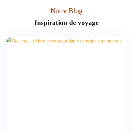
Notre Blog
Inspiration de voyage