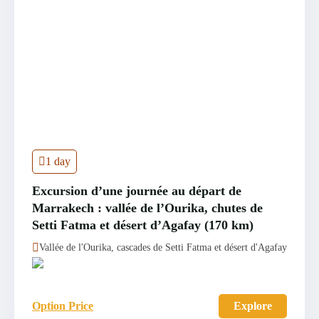
1 day
Excursion d’une journée au départ de
Marrakech : vallée de l’Ourika, chutes de
Setti Fatma et désert d’Agafay (170 km)
Vallée de l'Ourika, cascades de Setti Fatma et désert d'Agafay
Option Price
Explore