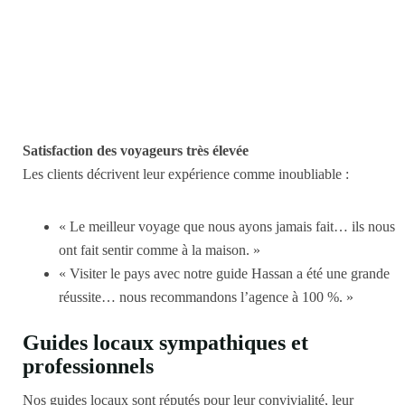
Satisfaction des voyageurs très élevée
Les clients décrivent leur expérience comme inoubliable :
« Le meilleur voyage que nous ayons jamais fait… ils nous
ont fait sentir comme à la maison. »
« Visiter le pays avec notre guide Hassan a été une grande
réussite… nous recommandons l’agence à 100 %. »
Guides locaux sympathiques et
professionnels
Nos guides locaux sont réputés pour leur convivialité, leur