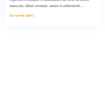
marocain, alliant aventure, nature et authenticité.…
En savoir plus