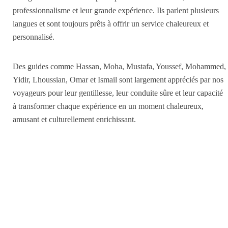
professionnalisme et leur grande expérience. Ils parlent plusieurs
langues et sont toujours prêts à offrir un service chaleureux et
personnalisé.
Des guides comme Hassan, Moha, Mustafa, Youssef, Mohammed,
Yidir, Lhoussian, Omar et Ismail sont largement appréciés par nos
voyageurs pour leur gentillesse, leur conduite sûre et leur capacité
à transformer chaque expérience en un moment chaleureux,
amusant et culturellement enrichissant.