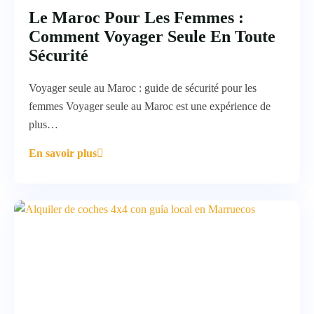
Le Maroc Pour Les Femmes :
Comment Voyager Seule En Toute
Sécurité
Voyager seule au Maroc : guide de sécurité pour les
femmes Voyager seule au Maroc est une expérience de
plus…
En savoir plus