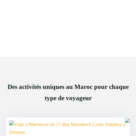
Des activités uniques au Maroc pour chaque
type de voyageur