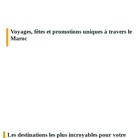
Voyages, fêtes et promotions uniques à travers le
Maroc
Les destinations les plus incroyables pour votre