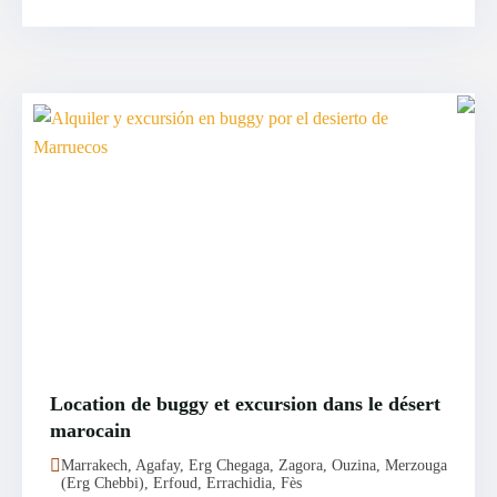
Location de buggy et excursion dans le désert
marocain
Marrakech, Agafay, Erg Chegaga, Zagora, Ouzina, Merzouga
(Erg Chebbi), Erfoud, Errachidia, Fès