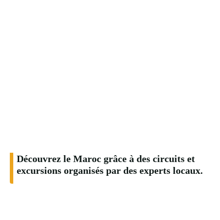
Découvrez le Maroc grâce à des circuits et
excursions organisés par des experts locaux.