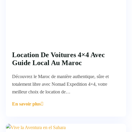
Location De Voitures 4×4 Avec
Guide Local Au Maroc
Découvrez le Maroc de manière authentique, sûre et
totalement libre avec Nomad Expedition 4×4, votre
meilleur choix de location de…
En savoir plus