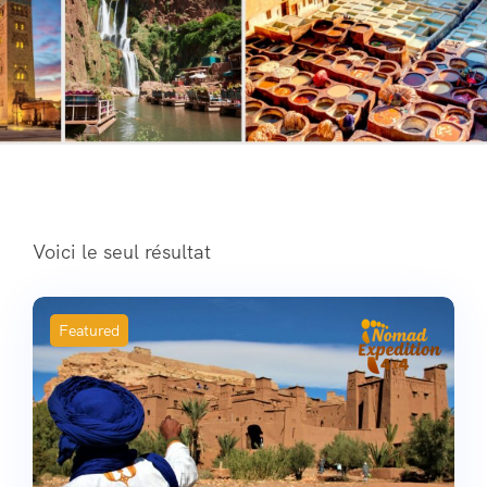
Voici le seul résultat
Featured