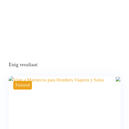
Enig resultaat
Featured