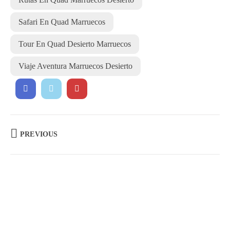
Safari En Quad Marruecos
Tour En Quad Desierto Marruecos
Viaje Aventura Marruecos Desierto
PREVIOUS