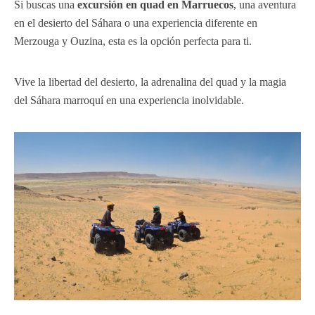
Si buscas una
excursión en quad en Marruecos
, una aventura
en el desierto del Sáhara o una experiencia diferente en
Merzouga y Ouzina, esta es la opción perfecta para ti.
Vive la libertad del desierto, la adrenalina del quad y la magia
del Sáhara marroquí en una experiencia inolvidable.