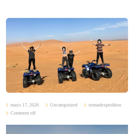
mayo 17, 2026
Uncategorized
nomadexpedition
Comment off