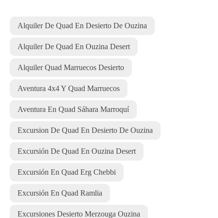
Alquiler De Quad En Desierto De Ouzina
Alquiler De Quad En Ouzina Desert
Alquiler Quad Marruecos Desierto
Aventura 4x4 Y Quad Marruecos
Aventura En Quad Sáhara Marroquí
Excursion De Quad En Desierto De Ouzina
Excursión De Quad En Ouzina Desert
Excursión En Quad Erg Chebbi
Excursión En Quad Ramlia
Excursiones Desierto Merzouga Ouzina