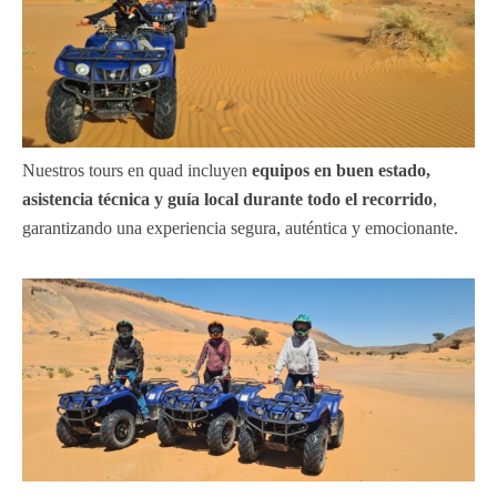
Nuestros tours en quad incluyen
equipos en buen estado,
asistencia técnica y guía local durante todo el recorrido
,
garantizando una experiencia segura, auténtica y emocionante.