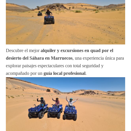
Descubre el mejor
alquiler y excursiones en quad por el
desierto del Sáhara en Marruecos
, una experiencia única para
explorar paisajes espectaculares con total seguridad y
acompañado por un
guía local profesional
.