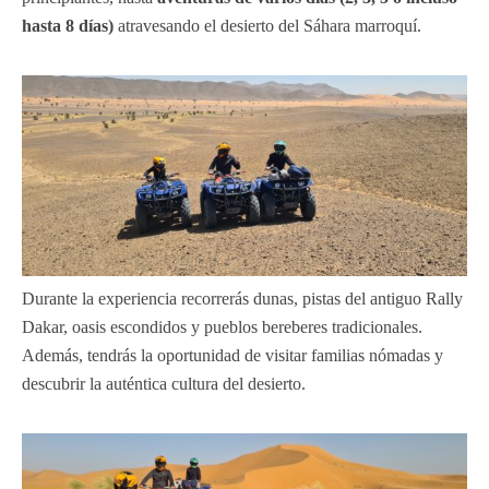
hasta 8 días)
atravesando el desierto del Sáhara marroquí.
Durante la experiencia recorrerás dunas, pistas del antiguo Rally
Dakar, oasis escondidos y pueblos bereberes tradicionales.
Además, tendrás la oportunidad de visitar familias nómadas y
descubrir la auténtica cultura del desierto.