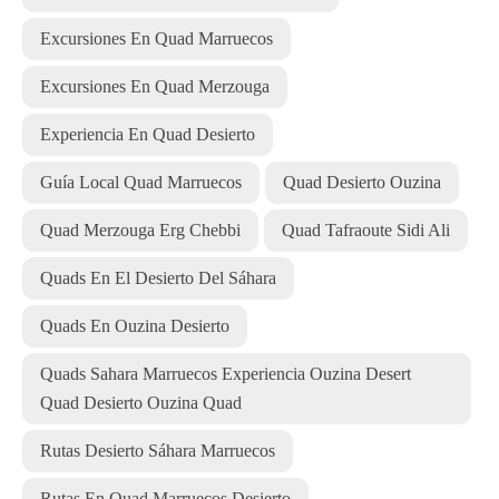
Excursiones En Quad Marruecos
Excursiones En Quad Merzouga
Experiencia En Quad Desierto
Guía Local Quad Marruecos
Quad Desierto Ouzina
Quad Merzouga Erg Chebbi
Quad Tafraoute Sidi Ali
Quads En El Desierto Del Sáhara
Quads En Ouzina Desierto
Quads Sahara Marruecos Experiencia Ouzina Desert
Quad Desierto Ouzina Quad
Rutas Desierto Sáhara Marruecos
Rutas En Quad Marruecos Desierto