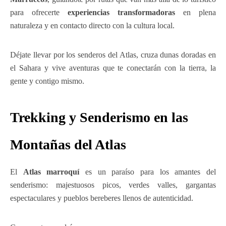
para ofrecerte
experiencias transformadoras
en plena
naturaleza y en contacto directo con la cultura local.
Déjate llevar por los senderos del Atlas, cruza dunas doradas en
el Sahara y vive aventuras que te conectarán con la tierra, la
gente y contigo mismo.
Trekking y Senderismo en las
Montañas del Atlas
El
Atlas marroquí
es un paraíso para los amantes del
senderismo: majestuosos picos, verdes valles, gargantas
espectaculares y pueblos bereberes llenos de autenticidad.