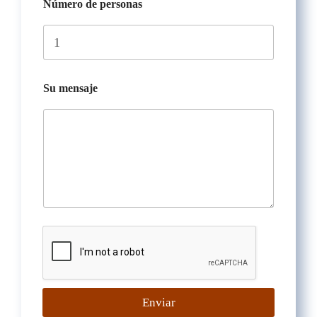
Número de personas
Su mensaje
Enviar