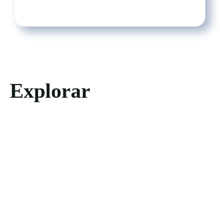
Explorar