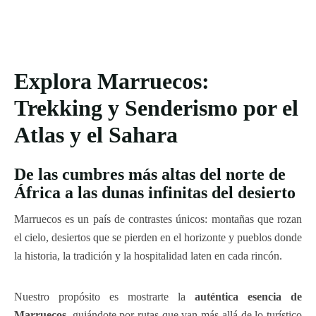
Explora Marruecos:
Trekking y Senderismo por el
Atlas y el Sahara
De las cumbres más altas del norte de
África a las dunas infinitas del desierto
Marruecos es un país de contrastes únicos: montañas que rozan
el cielo, desiertos que se pierden en el horizonte y pueblos donde
la historia, la tradición y la hospitalidad laten en cada rincón.
Nuestro propósito es mostrarte la
auténtica esencia de
Marruecos
, guiándote por rutas que van más allá de lo turístico