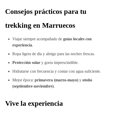
Consejos prácticos para tu
trekking en Marruecos
Viajar siempre acompañado de
guías locales con
experiencia
.
Ropa ligera de día y abrigo para las noches frescas.
Protección solar
y gorra imprescindible.
Hidratarse con frecuencia y contar con agua suficiente.
Mejor época:
primavera (marzo-mayo)
y
otoño
(septiembre-noviembre)
.
Vive la experiencia