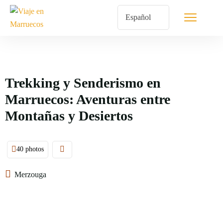
Trekking y Senderismo en
Marruecos: Aventuras entre
Montañas y Desiertos
40 photos
Merzouga