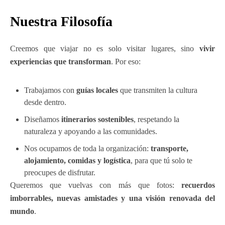
Nuestra Filosofía
Creemos que viajar no es solo visitar lugares, sino
vivir
experiencias que transforman
. Por eso:
Trabajamos con
guías locales
que transmiten la cultura
desde dentro.
Diseñamos
itinerarios sostenibles
, respetando la
naturaleza y apoyando a las comunidades.
Nos ocupamos de toda la organización:
transporte,
alojamiento, comidas y logística
, para que tú solo te
preocupes de disfrutar.
Queremos que vuelvas con más que fotos:
recuerdos
imborrables, nuevas amistades y una visión renovada del
mundo
.