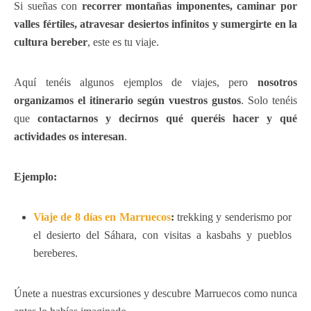
Si sueñas con
recorrer montañas imponentes, caminar por
valles fértiles, atravesar desiertos infinitos y sumergirte en la
cultura bereber
, este es tu viaje.
Aquí tenéis algunos ejemplos de viajes, pero
nosotros
organizamos el itinerario según vuestros gustos
. Solo tenéis
que
contactarnos y decirnos qué queréis hacer y qué
actividades os interesan
.
Ejemplo:
Viaje de 8 días en Marruecos
:
trekking y senderismo por
el desierto del Sáhara, con visitas a kasbahs y pueblos
bereberes.
Únete a nuestras excursiones y descubre Marruecos como nunca