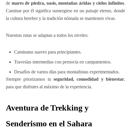
de
mares de piedra, oasis, montañas áridas y cielos infinitos
.
Caminar por él significa sumergirse en un paisaje eterno, donde
la cultura bereber y la tradición nómada se mantienen vivas.
Nuestras rutas se adaptan a todos los niveles:
Caminatas suaves para principiantes.
Travesías intermedias con pernocta en campamentos.
Desafíos de varios días para montañistas experimentados.
Siempre priorizamos tu
seguridad, comodidad y bienestar
,
para que disfrutes al máximo de la experiencia.
Aventura de Trekking y
Senderismo en el Sahara