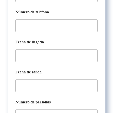
Número de teléfono
Fecha de llegada
Fecha de salida
Número de personas