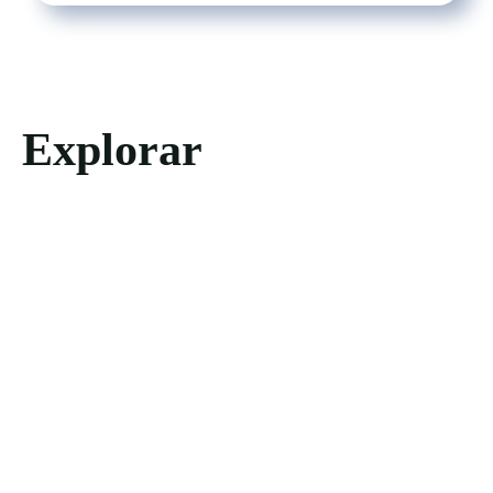
Explorar