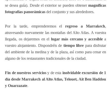
se desea guía). Desde el exterior se pueden obtener
magníficas
fotografías panorámicas
del conjunto y sus alrededores.
Por la tarde, emprenderemos el
regreso a Marrakech
,
atravesando nuevamente las montañas del Alto Atlas. A vuestra
llegada, os dejaremos en el
lugar más cercano y accesible
a
vuestro alojamiento. Dispondréis de
tiempo libre
para disfrutar
del ambiente de la medina y de la plaza, así como para cenar en
alguno de los restaurantes tradicionales de la ciudad.
Fin de nuestros servicios
y de esta
inolvidable excursión de 1
día desde Marrakech al Alto Atlas, Telouet, Ait Ben Haddou
y Ouarzazate
.