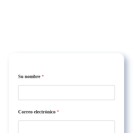
Su nombre
*
Correo electrónico
*