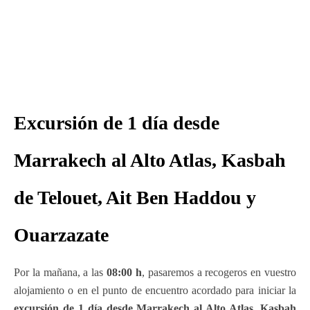
Excursión de 1 día desde
Marrakech al Alto Atlas, Kasbah
de Telouet, Ait Ben Haddou y
Ouarzazate
Por la mañana, a las
08:00 h
, pasaremos a recogeros en vuestro
alojamiento o en el punto de encuentro acordado para iniciar la
excursión de 1 día desde Marrakech al Alto Atlas, Kasbah