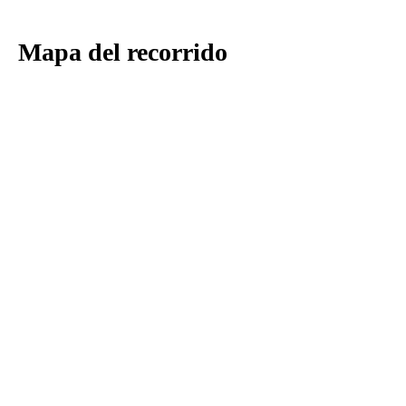
Mapa del recorrido