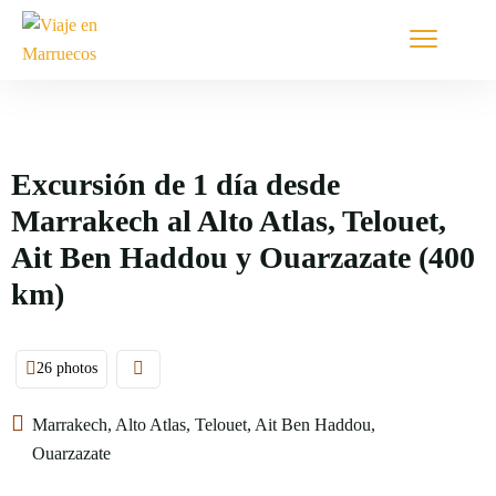
Excursión de 1 día desde
Marrakech al Alto Atlas, Telouet,
Ait Ben Haddou y Ouarzazate (400
km)
26 photos
Marrakech, Alto Atlas, Telouet, Ait Ben Haddou,
Ouarzazate