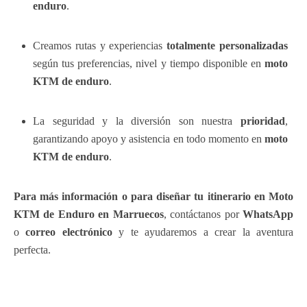
enduro
.
Creamos rutas y experiencias
totalmente personalizadas
según tus preferencias, nivel y tiempo disponible en
moto
KTM de enduro
.
La seguridad y la diversión son nuestra
prioridad
,
garantizando apoyo y asistencia en todo momento en
moto
KTM de enduro
.
Para más información o para diseñar tu itinerario en Moto
KTM de Enduro en Marruecos
, contáctanos por
WhatsApp
o
correo electrónico
y te ayudaremos a crear la aventura
perfecta.