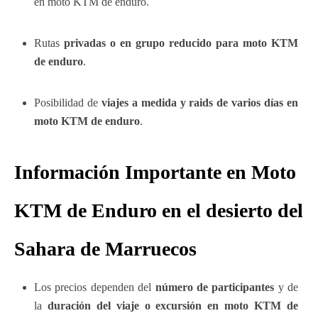
en moto KTM de enduro.
Rutas
privadas o en grupo reducido para moto KTM
de enduro
.
Posibilidad de
viajes a medida y raids de varios días en
moto KTM de enduro
.
Información Importante
en Moto
KTM de Enduro
en el desierto del
Sahara de Marruecos
Los precios dependen del
número de participantes
y de
la
duración del viaje o excursión en moto KTM de