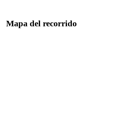
Mapa del recorrido