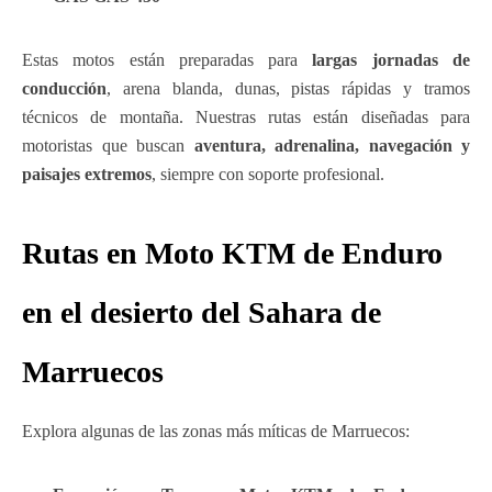
Estas motos están preparadas para
largas jornadas de
conducción
, arena blanda, dunas, pistas rápidas y tramos
técnicos de montaña. Nuestras rutas están diseñadas para
motoristas que buscan
aventura, adrenalina, navegación y
paisajes extremos
, siempre con soporte profesional.
Rutas en Moto KTM de Enduro
en el desierto del Sahara de
Marruecos
Explora algunas de las zonas más míticas de Marruecos: