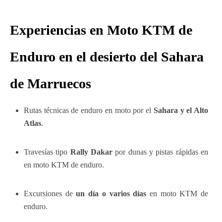
Experiencias en Moto KTM de
Enduro
en el desierto del Sahara
de Marruecos
Rutas técnicas de enduro en moto por el
Sahara y el Alto
Atlas
.
Travesías tipo
Rally Dakar
por dunas y pistas rápidas en
en moto KTM de enduro.
Excursiones de
un día o varios días
en moto KTM de
enduro.