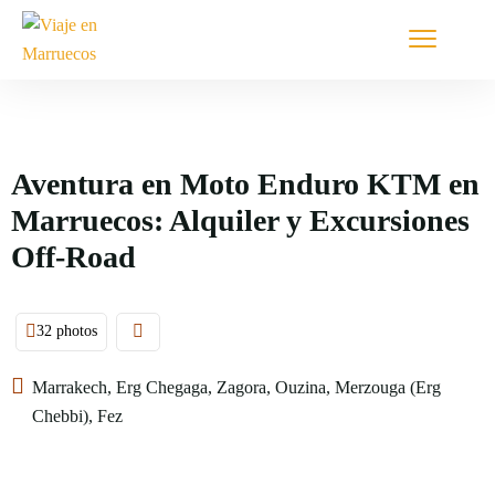
Aventura en Moto Enduro KTM en
Marruecos: Alquiler y Excursiones
Off-Road
32 photos
Marrakech, Erg Chegaga, Zagora, Ouzina, Merzouga (Erg
Chebbi), Fez