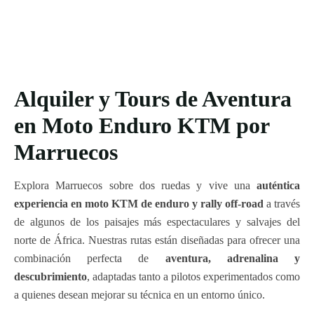
Alquiler y Tours de Aventura
en Moto Enduro KTM por
Marruecos
Explora Marruecos sobre dos ruedas y vive una
auténtica
experiencia en moto KTM de enduro y rally off-road
a través
de algunos de los paisajes más espectaculares y salvajes del
norte de África. Nuestras rutas están diseñadas para ofrecer una
combinación perfecta de
aventura, adrenalina y
descubrimiento
, adaptadas tanto a pilotos experimentados como
a quienes desean mejorar su técnica en un entorno único.