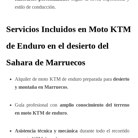
estilo de conducción.
Servicios Incluidos
en Moto KTM
de Enduro
en el desierto del
Sahara de Marruecos
Alquiler de moto KTM de enduro preparada para
desierto
y montaña en Marruecos
.
Guía profesional con
amplio conocimiento del terreno
en moto KTM de enduro
.
Asistencia técnica y mecánica
durante todo el recorrido