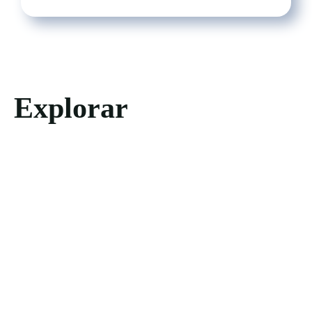
Explorar