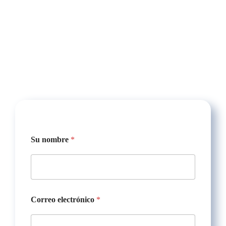
Su nombre
*
Correo electrónico
*