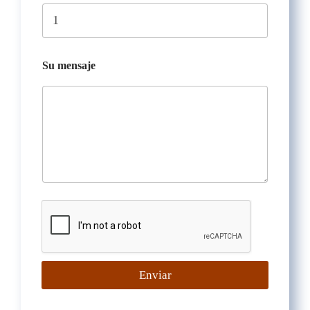
Su mensaje
Enviar