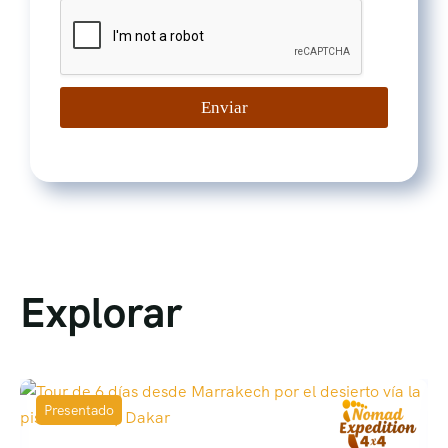
Enviar
Explorar
Presentado