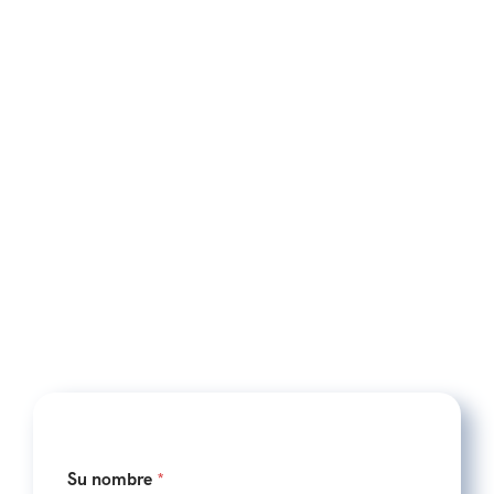
Su nombre
*