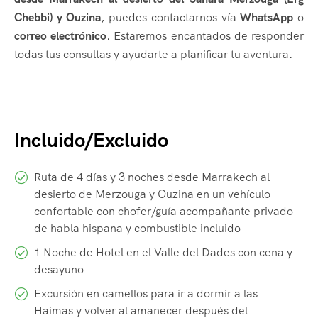
Chebbi) y Ouzina
, puedes contactarnos vía
WhatsApp
o
correo electrónico
. Estaremos encantados de responder
todas tus consultas y ayudarte a planificar tu aventura.
Incluido/Excluido
Ruta de 4 días y 3 noches desde Marrakech al
desierto de Merzouga y Ouzina en un vehículo
confortable con chofer/guía acompañante privado
de habla hispana y combustible incluido
1 Noche de Hotel en el Valle del Dades con cena y
desayuno
Excursión en camellos para ir a dormir a las
Haimas y volver al amanecer después del