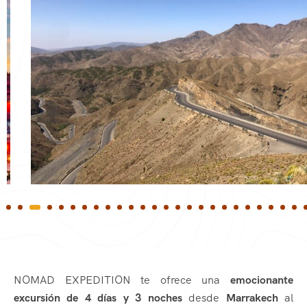
NOMAD EXPEDITION te ofrece una
emocionante
excursión de 4 días y 3 noches
desde
Marrakech
al