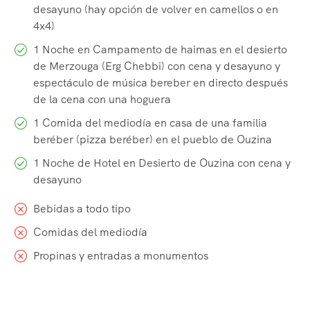
desayuno (hay opción de volver en camellos o en
4x4)
1 Noche en Campamento de haimas en el desierto
de Merzouga (Erg Chebbi) con cena y desayuno y
espectáculo de música bereber en directo después
de la cena con una hoguera
1 Comida del mediodía en casa de una familia
beréber (pizza beréber) en el pueblo de Ouzina
1 Noche de Hotel en Desierto de Ouzina con cena y
desayuno
Bebidas a todo tipo
Comidas del mediodía
Propinas y entradas a monumentos