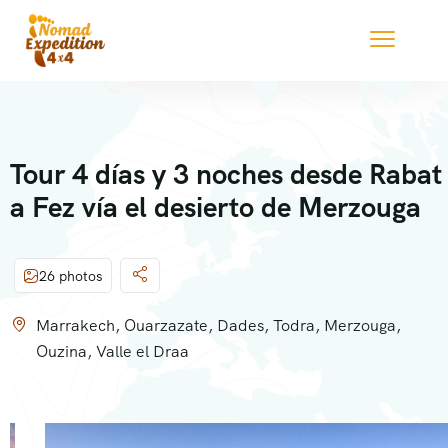
Tour 4 días y 3 noches desde Rabat
a Fez vía el desierto de Merzouga
26 photos
Marrakech, Ouarzazate, Dades, Todra, Merzouga,
Ouzina, Valle el Draa