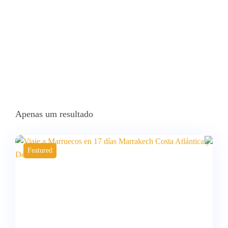
Apenas um resultado
Featured