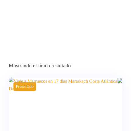
Mostrando el único resultado
Presentado