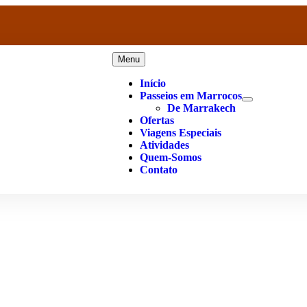
Menu
Início
Passeios em Marrocos
De Marrakech
Ofertas
Viagens Especiais
Atividades
Quem-Somos
Contato