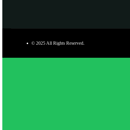
© 2025 All Rights Reserved.