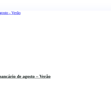
bancário de agosto – Verão