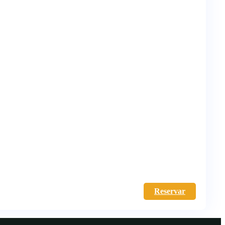
Reservar