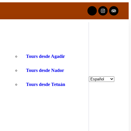
Tours desde Agadir
Tours desde Nador
Tours desde Tetuán