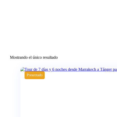
Mostrando el único resultado
Presentado