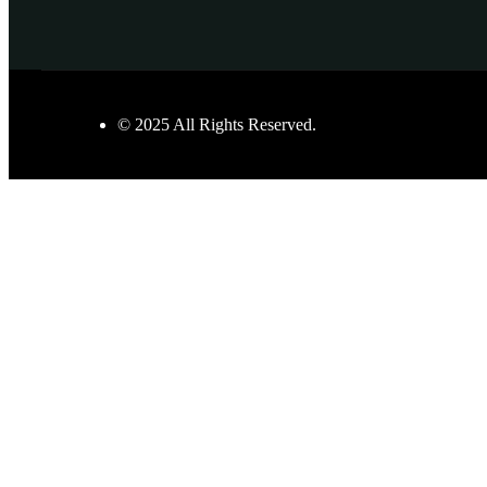
© 2025 All Rights Reserved.