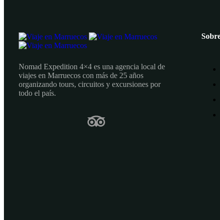
Sobre
Nomad Expedition 4×4 es una agencia local de
viajes en Marruecos con más de 25 años
organizando tours, circuitos y excursiones por
todo el país.