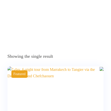
Marruecos”
Showing the single result
Featured