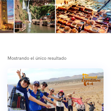
Marruecos”
Mostrando el único resultado