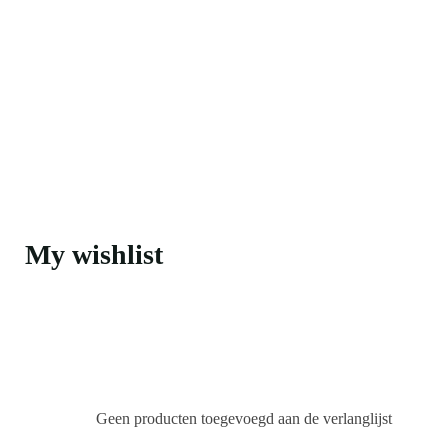
My wishlist
Geen producten toegevoegd aan de verlanglijst