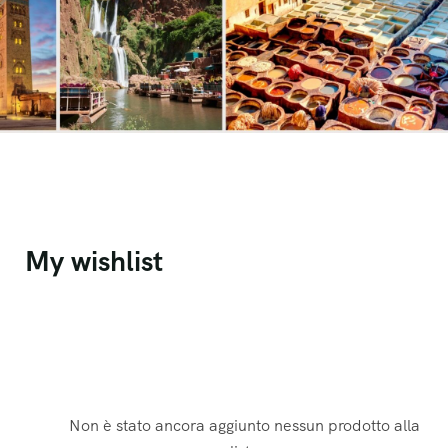
My wishlist
Non è stato ancora aggiunto nessun prodotto alla