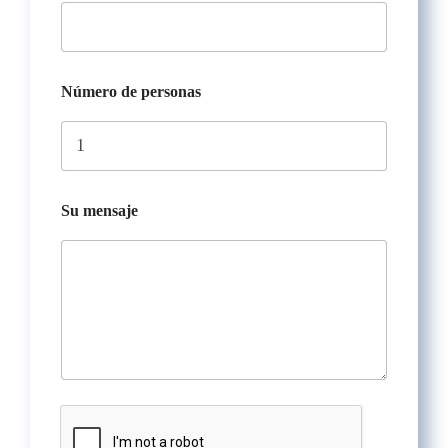
Número de personas
Su mensaje