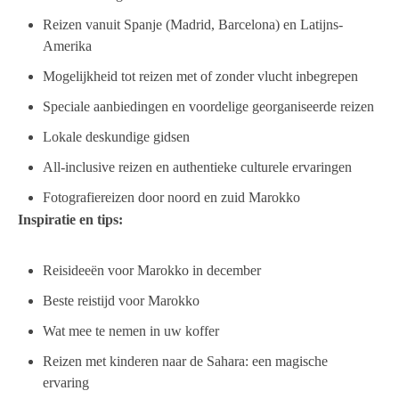
Reizen vanuit Spanje (Madrid, Barcelona) en Latijns-
Amerika
Mogelijkheid tot reizen met of zonder vlucht inbegrepen
Speciale aanbiedingen en voordelige georganiseerde reizen
Lokale deskundige gidsen
All-inclusive reizen en authentieke culturele ervaringen
Fotografiereizen door noord en zuid Marokko
Inspiratie en tips:
Reisideeën voor Marokko in december
Beste reistijd voor Marokko
Wat mee te nemen in uw koffer
Reizen met kinderen naar de Sahara: een magische
ervaring