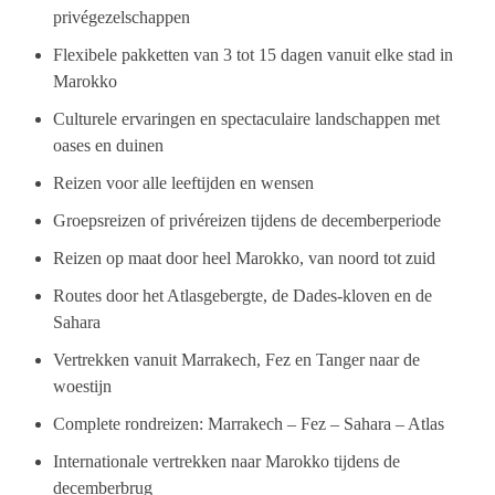
privégezelschappen
Flexibele pakketten van 3 tot 15 dagen vanuit elke stad in
Marokko
Culturele ervaringen en spectaculaire landschappen met
oases en duinen
Reizen voor alle leeftijden en wensen
Groepsreizen of privéreizen tijdens de decemberperiode
Reizen op maat door heel Marokko, van noord tot zuid
Routes door het Atlasgebergte, de Dades-kloven en de
Sahara
Vertrekken vanuit Marrakech, Fez en Tanger naar de
woestijn
Complete rondreizen: Marrakech – Fez – Sahara – Atlas
Internationale vertrekken naar Marokko tijdens de
decemberbrug