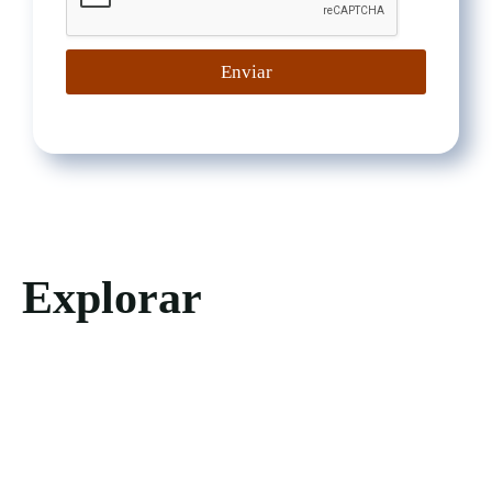
Enviar
Explorar