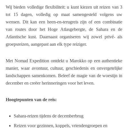
Wij bieden volledige flexibiliteit: u kunt kiezen uit reizen van 3
tot 15 dagen, volledig op maat samengesteld volgens uw
wensen. Dit kan een heen-en-terugreis zijn of een combinatie
van routes door het Hoge Atlasgebergte, de Sahara en de
Atlantische kust. Daarnaast organiseren wij zowel privé- als
groepsreizen, aangepast aan elk type reiziger.
Met Nomad Expedition ontdekt u Marokko op een authentieke
manier, waar avontuur, cultuur, geschiedenis en onvergetelijke
landschappen samenkomen. Beleef de magie van de woestijn in
december en creëer herinneringen voor het leven.
Hoogtepunten van de reis:
Sahara-reizen tijdens de decemberbrug
Reizen voor gezinnen, koppels, vriendengroepen en