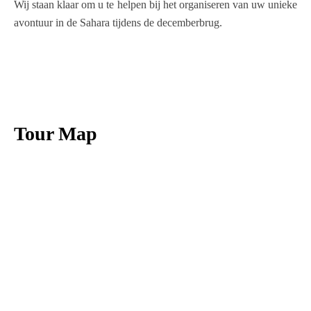
Wij staan klaar om u te helpen bij het organiseren van uw unieke
avontuur in de Sahara tijdens de decemberbrug.
Tour Map