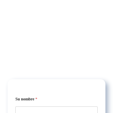
Su nombre
*