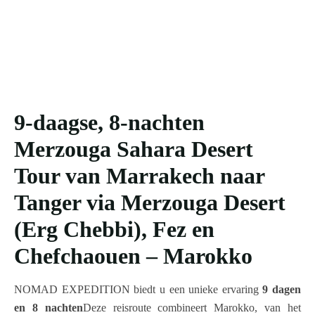
9-daagse, 8-nachten
Merzouga Sahara Desert
Tour van Marrakech naar
Tanger via Merzouga Desert
(Erg Chebbi), Fez en
Chefchaouen – Marokko
NOMAD EXPEDITION biedt u een unieke ervaring
9 dagen
en 8 nachten
Deze reisroute combineert Marokko, van het