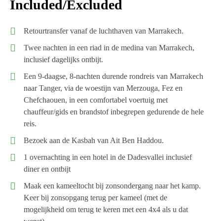
Included/Excluded
Retourtransfer vanaf de luchthaven van Marrakech.
Twee nachten in een riad in de medina van Marrakech,
inclusief dagelijks ontbijt.
Een 9-daagse, 8-nachten durende rondreis van Marrakech
naar Tanger, via de woestijn van Merzouga, Fez en
Chefchaouen, in een comfortabel voertuig met
chauffeur/gids en brandstof inbegrepen gedurende de hele
reis.
Bezoek aan de Kasbah van Ait Ben Haddou.
1 overnachting in een hotel in de Dadesvallei inclusief
diner en ontbijt
Maak een kameeltocht bij zonsondergang naar het kamp.
Keer bij zonsopgang terug per kameel (met de
mogelijkheid om terug te keren met een 4x4 als u dat