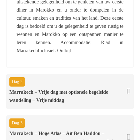
uitstekende gelegenheid om te genieten van uw eerste
diner in Marokko en u onder te dompelen in de
cultuur, smaken en tradities van het land. Deze eerste
dag is bedoeld om u de gelegenheid te geven rustig te
wennen en Marokko op een ontspannen manier te
leren kennen. Accommodatie: Riad in
MarrakechInclusief: Ontbijt
Dag 2
Marrakech – Vrije dag met optionele begeleide
wandeling – Vrije middag
Dag 3
Marrakech – Hoge Atlas – Aït Ben Haddou –