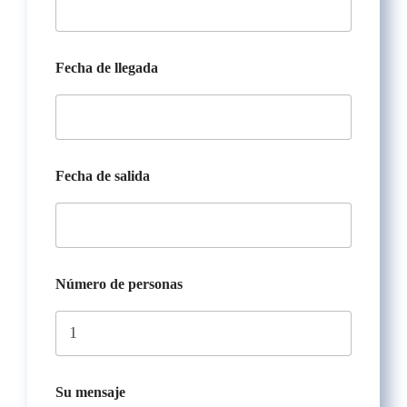
Fecha de llegada
Fecha de salida
Número de personas
Su mensaje