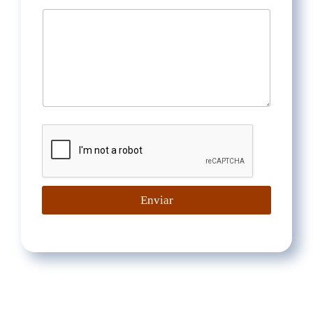
Enviar