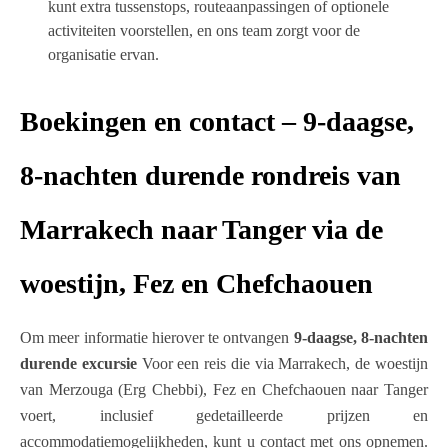
kunt extra tussenstops, routeaanpassingen of optionele
activiteiten voorstellen, en ons team zorgt voor de
organisatie ervan.
Boekingen en contact – 9-daagse,
8-nachten durende rondreis van
Marrakech naar Tanger via de
woestijn, Fez en Chefchaouen
Om meer informatie hierover te ontvangen
9-daagse, 8-nachten
durende excursie
Voor een reis die via Marrakech, de woestijn
van Merzouga (Erg Chebbi), Fez en Chefchaouen naar Tanger
voert, inclusief gedetailleerde prijzen en
accommodatiemogelijkheden, kunt u contact met ons opnemen.