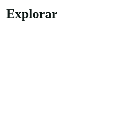
Explorar