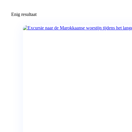
Enig resultaat