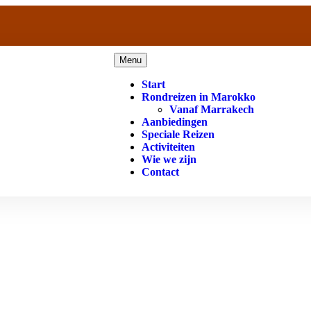
Menu
Start
Rondreizen in Marokko
Vanaf Marrakech
Aanbiedingen
Speciale Reizen
Activiteiten
Wie we zijn
Contact