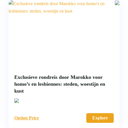
Exclusieve rondreis door Marokko voor
homo’s en lesbiennes: steden, woestijn en
kust
Option Price
Explore