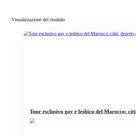
Visualizzazione del risultato
Tour esclusivo gay e lesbico del Marocco: citt