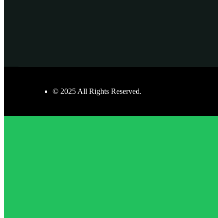
© 2025 All Rights Reserved.