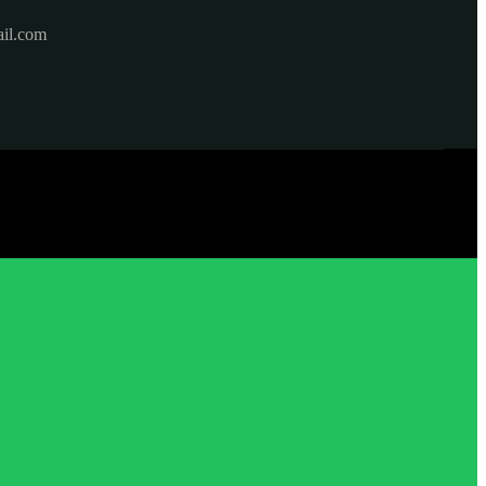
il.com