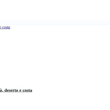
à, deserto e costa