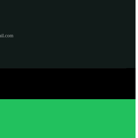
il.com