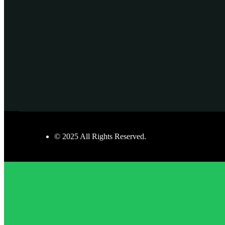
© 2025 All Rights Reserved.