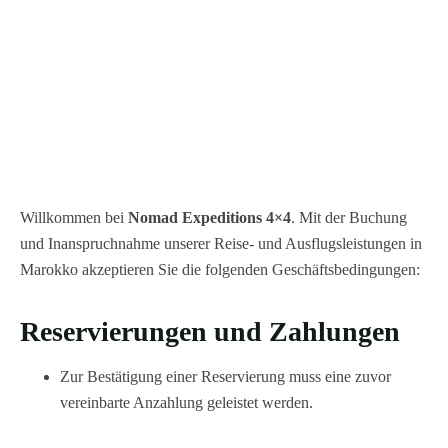
Willkommen bei
Nomad Expeditions 4×4
. Mit der Buchung
und Inanspruchnahme unserer Reise- und Ausflugsleistungen in
Marokko akzeptieren Sie die folgenden Geschäftsbedingungen:
Reservierungen und Zahlungen
Zur Bestätigung einer Reservierung muss eine zuvor
vereinbarte Anzahlung geleistet werden.