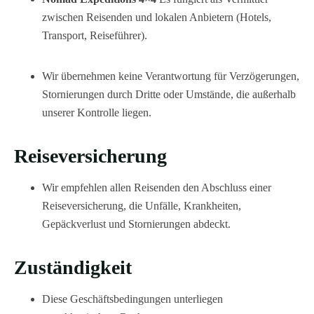
zwischen Reisenden und lokalen Anbietern (Hotels,
Transport, Reiseführer).
Wir übernehmen keine Verantwortung für Verzögerungen,
Stornierungen durch Dritte oder Umstände, die außerhalb
unserer Kontrolle liegen.
Reiseversicherung
Wir empfehlen allen Reisenden den Abschluss einer
Reiseversicherung, die Unfälle, Krankheiten,
Gepäckverlust und Stornierungen abdeckt.
Zuständigkeit
Diese Geschäftsbedingungen unterliegen