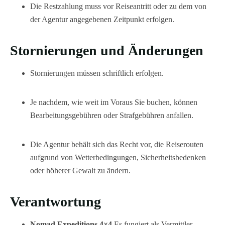
Die Restzahlung muss vor Reiseantritt oder zu dem von
der Agentur angegebenen Zeitpunkt erfolgen.
Stornierungen und Änderungen
Stornierungen müssen schriftlich erfolgen.
Je nachdem, wie weit im Voraus Sie buchen, können
Bearbeitungsgebühren oder Strafgebühren anfallen.
Die Agentur behält sich das Recht vor, die Reiserouten
aufgrund von Wetterbedingungen, Sicherheitsbedenken
oder höherer Gewalt zu ändern.
Verantwortung
Nomad Expeditions 4×4
Es fungiert als Vermittler