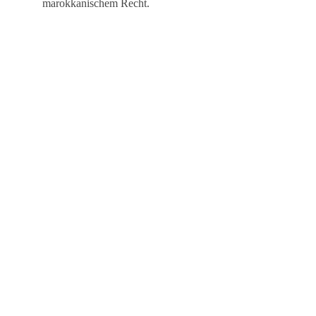
marokkanischem Recht.