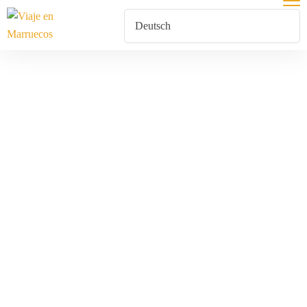
Geschäftsbeding
Home
Geschäftsbedingungen