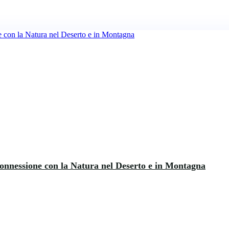
Connessione con la Natura nel Deserto e in Montagna