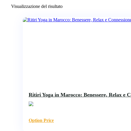
Visualizzazione del risultato
Ritiri Yoga in Marocco: Benessere, Relax e 
Option Price