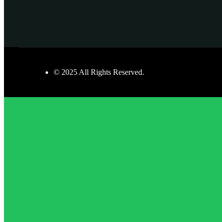
© 2025 All Rights Reserved.