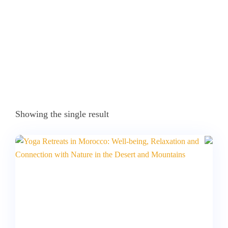
Showing the single result