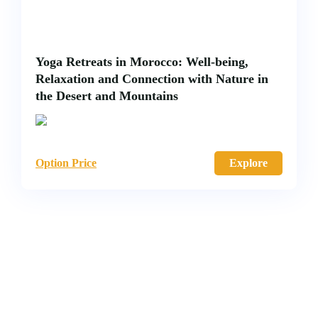
Yoga Retreats in Morocco: Well-being,
Relaxation and Connection with Nature in
the Desert and Mountains
Option Price
Explore