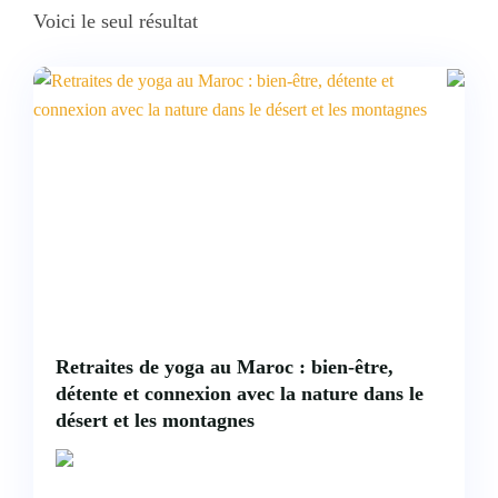
Voici le seul résultat
Retraites de yoga au Maroc : bien-être,
détente et connexion avec la nature dans le
désert et les montagnes