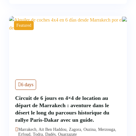
Featured
6 days
Circuit de 6 jours en 4×4 de location au
départ de Marrakech : aventure dans le
désert le long du parcours historique du
rallye Paris-Dakar avec un guide.
Marrakech, Ait Ben Haddou, Zagora, Ouzina, Merzouga,
Erfoud, Todra, Dadès, Ouarzazate