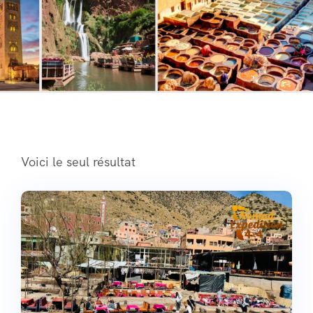
Voici le seul résultat