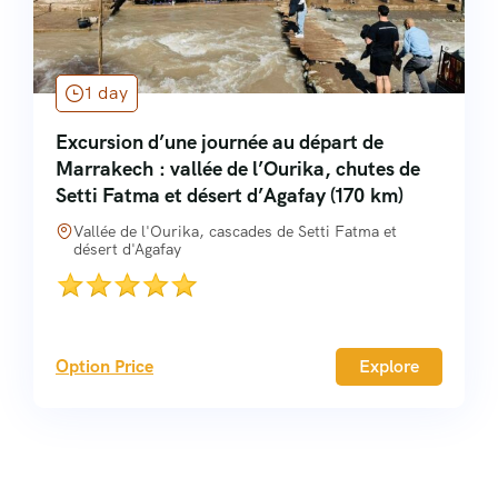
1 day
Excursion d’une journée au départ de
Marrakech : vallée de l’Ourika, chutes de
Setti Fatma et désert d’Agafay (170 km)
Vallée de l'Ourika, cascades de Setti Fatma et
désert d'Agafay
Option Price
Explore