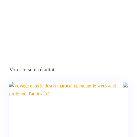
Sáhara”
Voici le seul résultat