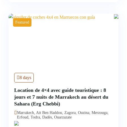
Featured
8 days
Location de 4×4 avec guide touristique : 8
jours et 7 nuits de Marrakech au désert du
Sahara (Erg Chebbi)
Marrakech, Ait Ben Haddou, Zagora, Ouzina, Merzouga,
Erfoud, Todra, Dadès, Ouarzazate