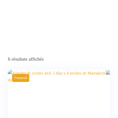
6 résultats affichés
Featured