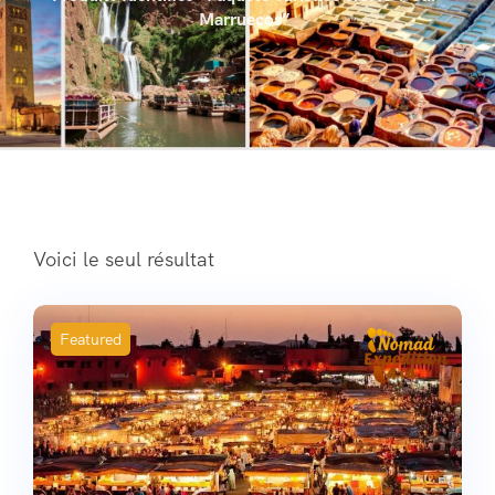
Marruecos”
Voici le seul résultat
Featured